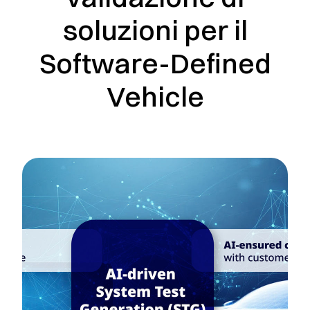
soluzioni per il
Software-Defined
Vehicle