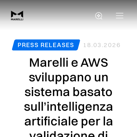
PRESS RELEASES
18.03.2026
Marelli e AWS
sviluppano un
sistema basato
sull’intelligenza
artificiale per la
validazione di