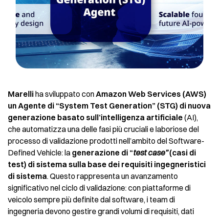
Marelli
ha sviluppato con
Amazon Web Services (AWS)
un Agente di “System Test Generation” (STG) di nuova
generazione basato sull’intelligenza artificiale
(AI),
che automatizza una delle fasi più cruciali e laboriose del
processo di validazione prodotti nell’ambito del Software-
Defined Vehicle: la
generazione di “
test case”
(casi di
test) di sistema sulla base dei requisiti ingegneristici
di sistema
. Questo rappresenta un avanzamento
significativo nel ciclo di validazione: con piattaforme di
veicolo sempre più definite dal software, i team di
ingegneria devono gestire grandi volumi di requisiti, dati