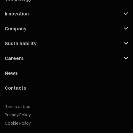
Innovation
Company
Sustainability
Careers
News
Contacts
Terms of Use
Privacy Policy
Cookie Policy