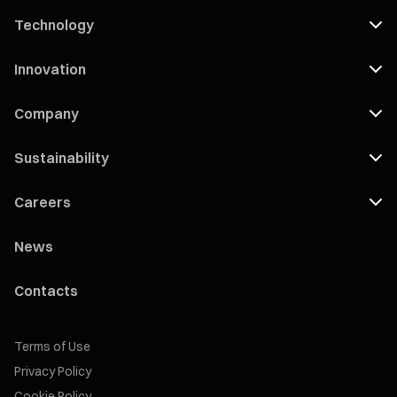
Technology
Innovation
Company
Sustainability
Careers
News
Contacts
Terms of Use
Privacy Policy
Cookie Policy