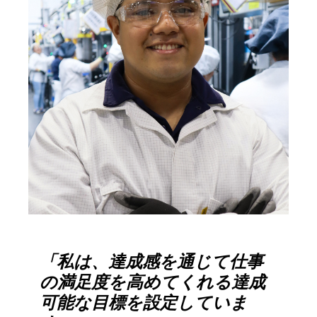
「私は、達成感を通じて仕事
の満足度を高めてくれる達成
可能な目標を設定していま