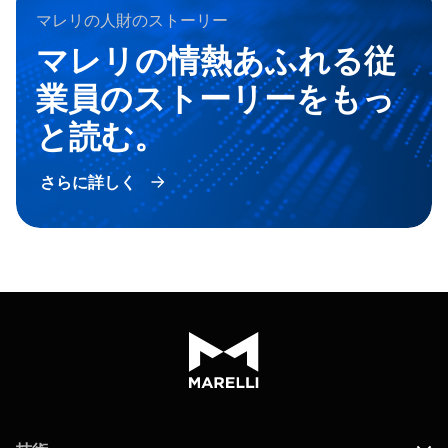
マレリの人財のストーリー
マレリの情熱あふれる従
業員のストーリーをもっ
と読む。
さらに詳しく