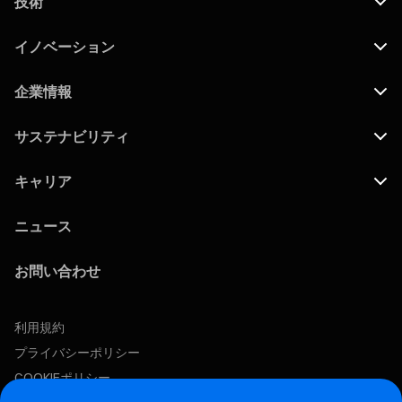
技術
イノベーション
企業情報
サステナビリティ
キャリア
ニュース
お問い合わせ
利用規約
プライバシーポリシー
COOKIEポリシー