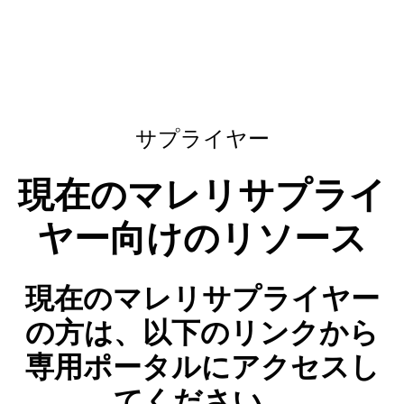
サプライヤー
現在のマレリサプライ
ヤー向けのリソース
現在のマレリサプライヤー
の方は、以下のリンクから
専用ポータルにアクセスし
てください。