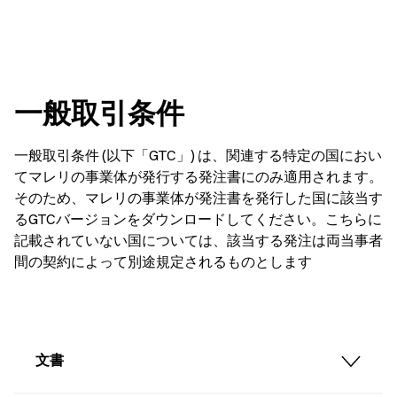
一般取引条件
一般取引条件 (以下「GTC」) は、関連する特定の国におい
てマレリの事業体が発行する発注書にのみ適用されます。
そのため、マレリの事業体が発注書を発行した国に該当す
るGTCバージョンをダウンロードしてください。こちらに
記載されていない国については、該当する発注は両当事者
間の契約によって別途規定されるものとします
文書