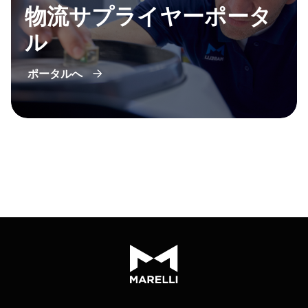
物流サプライヤーポータ
ル
ポータルへ