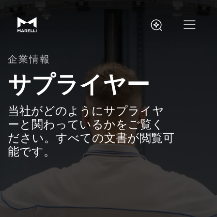
企業情報
サプライヤー
当社がどのようにサプライヤ
ーと関わっているかをご覧く
ださい。すべての文書が閲覧可
能です。