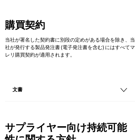
購買契約
当社が署名した契約書に別段の定めがある場合を除き、当
社が発行する製品発注書 (電子発注書を含む) にはすべてマ
レリ購買契約が適用されます。
文書
サプライヤー向け持続可能
性に関する方針