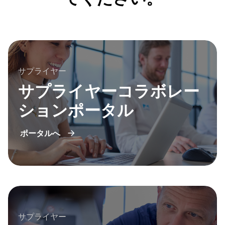
サプライヤー
サプライヤーコラボレー
ションポータル
ポータルへ
サプライヤー