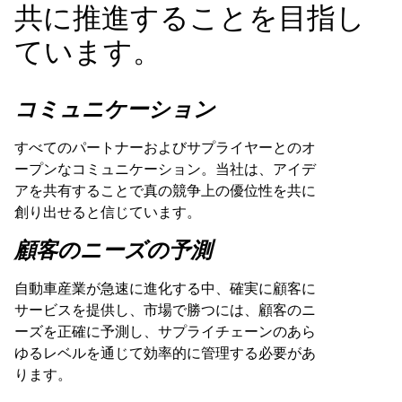
共に推進することを目指し
ています。
コミュニケーション
すべてのパートナーおよびサプライヤーとのオ
ープンなコミュニケーション。当社は、アイデ
アを共有することで真の競争上の優位性を共に
創り出せると信じています。
顧客のニーズの予測
自動車産業が急速に進化する中、確実に顧客に
サービスを提供し、市場で勝つには、顧客のニ
ーズを正確に予測し、サプライチェーンのあら
ゆるレベルを通じて効率的に管理する必要があ
ります。