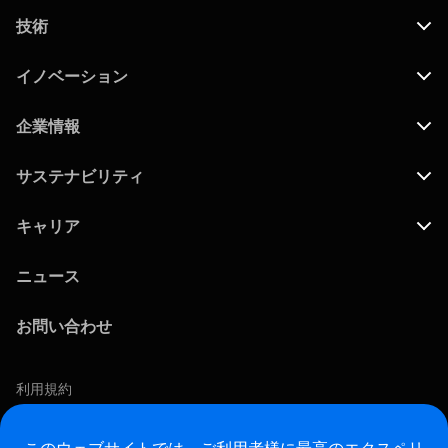
技術
イノベーション
企業情報
サステナビリティ
キャリア
ニュース
お問い合わせ
利用規約
プライバシーポリシー
COOKIEポリシー