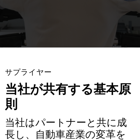
サプライヤー
当社が共有する基本原
則
当社はパートナーと共に成
長し、自動車産業の変革を