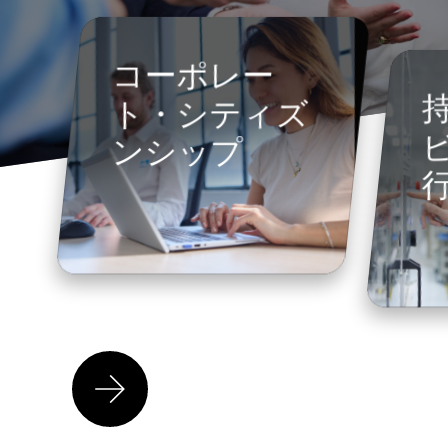
コーポレー
ト・シティズ
ンシップ