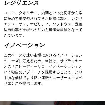
レジリエンス
コスト、クオリティ、納期といった従来から常
に極めて重要視されてきた指標に加え、レジリ
エンス、サステナビリティ、ソフトウェア定義
型自動車の実現への注力も最優先事項となって
きています
。
イノベーション
このペースが速い市場におけるイノベーション
のニーズに応えるため、当社は、サプライヤー
との「スピーディーなコ・イノベーション」と
いう独自のアプローチを採用することで、より
手頃な価格でより良い運転のユーザーエクスペ
リエンスを提供します。