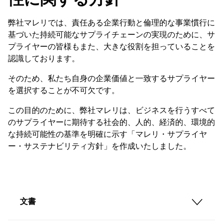
弊社マレリでは、責任ある企業行動と倫理的な事業慣行に
基づいた持続可能なサプライチェーンの実現のために、サ
プライヤーの皆様もまた、大きな役割を担っていることを
認識しております。
そのため、私たち自身の企業価値と一致するサプライヤー
を選択することが不可欠です。
この目的のために、弊社マレリは、ビジネスを行うすべて
のサプライヤーに期待する社会的、人的、経済的、環境的
な持続可能性の基準を明確に示す「マレリ・サプライヤ
ー・サステナビリティ方針」を作成いたしました。
文書