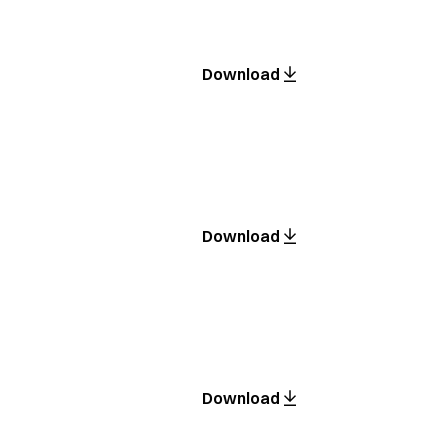
Download
Download
Download