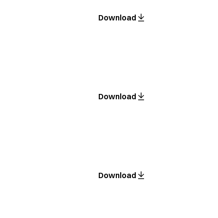
Download
Download
Download