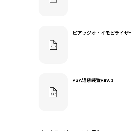
ピアッジオ・イモビライザーモジ
PSA追跡装置Rev. 1