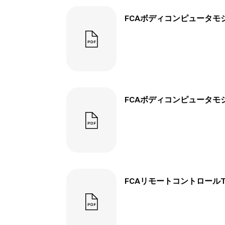
FCAボディコンピュータモジュー
FCAボディコンピュータモジュー
FCAリモートコントロールTRF1