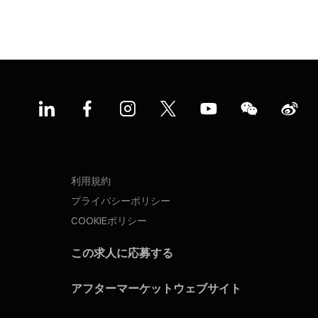
利用規約
プライバシーポリシー
COOKIEポリシー
この求人に応募する
アフターマーケットウェブサイト