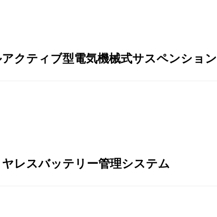
ルアクティブ型電気機械式サスペンショ
イヤレスバッテリー管理システム