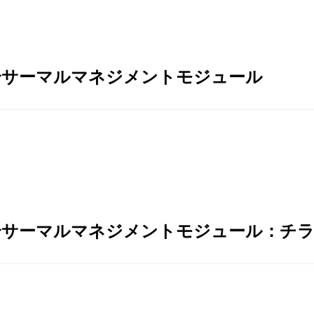
合サーマルマネジメントモジュール
合サーマルマネジメントモジュール：チ