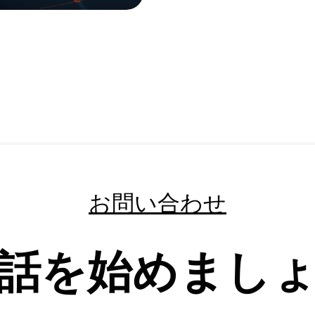
お問い合わせ
話を始めまし