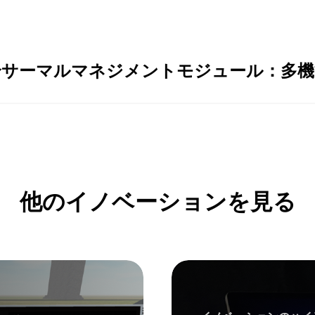
合サーマルマネジメントモジュール：多機
他のイノベーションを見る