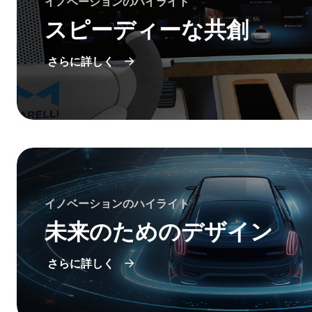
イノベーションのハイライト
スピーディーな共創
さらに詳しく
イノベーションのハイライト
未来のためのデザイン
さらに詳しく