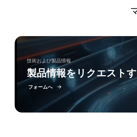
技術および製品情報
製品情報をリクエストす
フォームへ