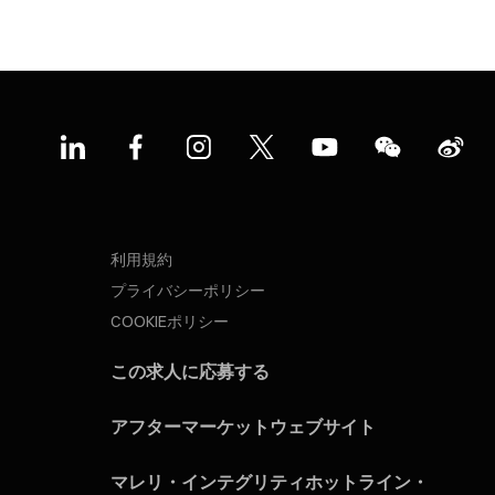
利用規約
プライバシーポリシー
COOKIEポリシー
この求人に応募する
アフターマーケットウェブサイト
マレリ・インテグリティホットライン・