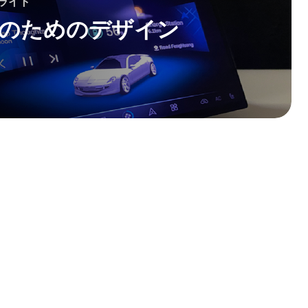
ライト
のためのデザイン