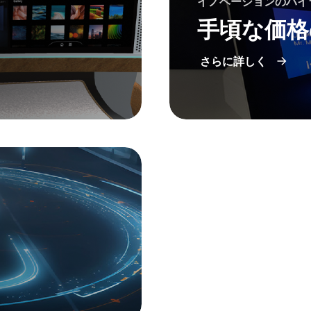
イノベーションのハイ
手頃な価格
さらに詳しく