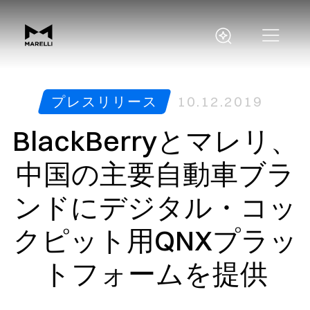
プレスリリース
10.12.2019
BlackBerryとマレリ、
中国の主要自動車ブラ
ンドにデジタル・コッ
クピット用QNXプラッ
トフォームを提供