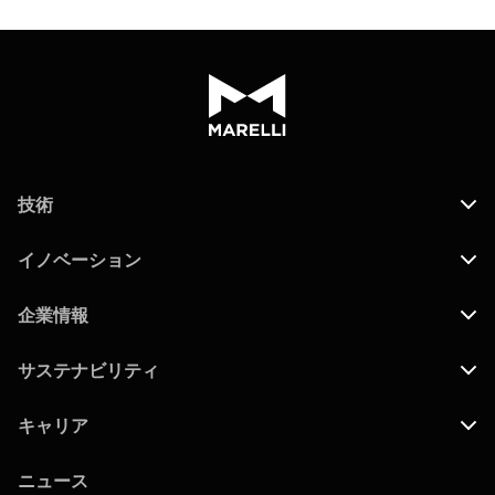
技術
イノベーション
企業情報
サステナビリティ
キャリア
ニュース