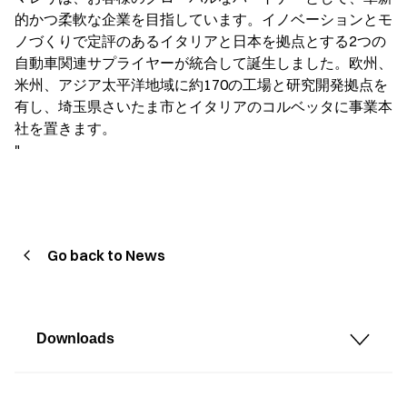
的かつ柔軟な企業を目指しています。イノベーションとモ
ノづくりで定評のあるイタリアと日本を拠点とする2つの
自動車関連サプライヤーが統合して誕生しました。欧州、
米州、アジア太平洋地域に約170の工場と研究開発拠点を
有し、埼玉県さいたま市とイタリアのコルベッタに事業本
社を置きます。
"
Go back to News
Downloads