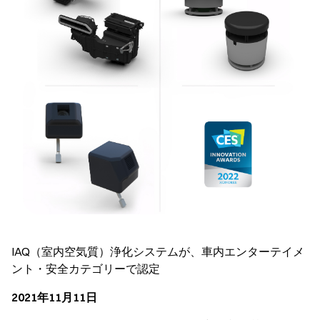
IAQ（室内空気質）浄化システムが、車内エンターテイメ
ント・安全カテゴリーで認定
2021年11月11日