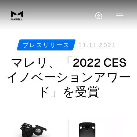
プレスリリース
11.11.2021
マレリ、「2022 CES
イノベーションアワー
ド」を受賞