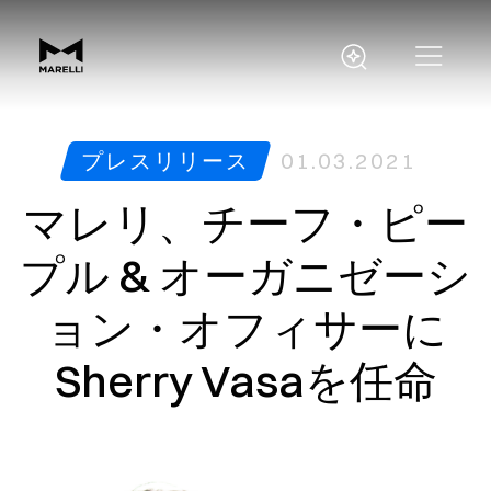
プレスリリース
01.03.2021
マレリ、チーフ・ピー
プル & オーガニゼーシ
ョン・オフィサーに
Sherry Vasaを任命