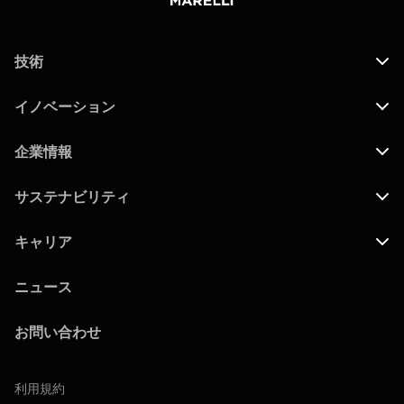
技術
イノベーション
企業情報
サステナビリティ
キャリア
ニュース
お問い合わせ
利用規約