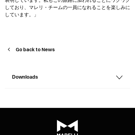
表明しています。私もこの旅路に加われることにワクワク
しており、マレリ・チームの一員になれることを楽しみに
しています。」
Go back to News
Downloads