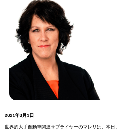
2021年3月1日
世界的大手自動車関連サプライヤーのマレリは、本日、