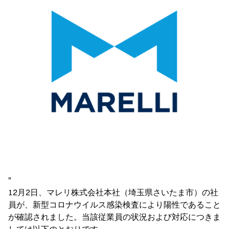
"
12月2日、マレリ株式会社本社（埼玉県さいたま市）の社
員が、新型コロナウイルス感染検査により陽性であること
が確認されました。当該従業員の状況および対応につきま