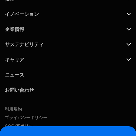
イノベーション
企業情報
サステナビリティ
キャリア
ニュース
お問い合わせ
利用規約
プライバシーポリシー
COOKIEポリシー