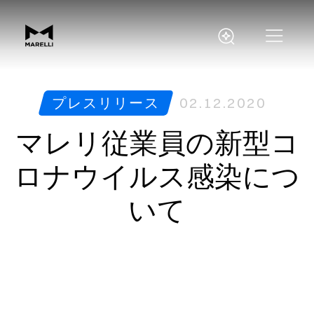
プレスリリース
02.12.2020
マレリ従業員の新型コ
ロナウイルス感染につ
いて