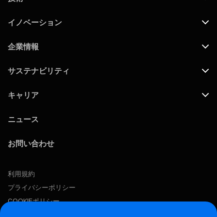
イノベーション
企業情報
サステナビリティ
キャリア
ニュース
お問い合わせ
利用規約
プライバシーポリシー
COOKIEポリシー