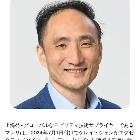
上海発 - グローバルなモビリティ技術サプライヤーである
マレリは、 2024 年7月1日付けでケレイ・シェンがエグゼ