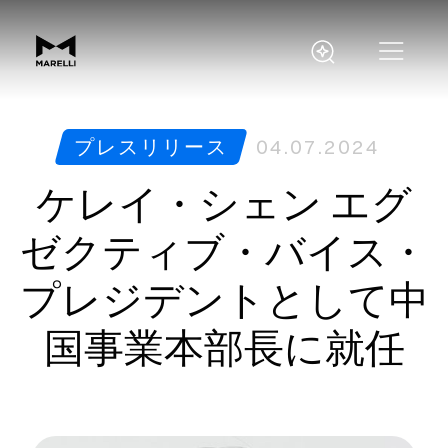
プレスリリース
04.07.2024
ケレイ・シェン エグ
ゼクティブ・バイス・
プレジデントとして中
国事業本部長に就任