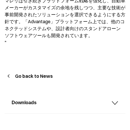
マレリは引き続きプラットフォーム戦略を強化し、自動車
メーカーがカスタマイズの余地を残しつつ、主要な技術が
事前開発されたソリューションを選択できるようにする方
針です。「Advantage」プラットフォーム上では、他のコ
ネクテッドシステムや、設計者向けのスタンドアローン
ソフトウェアツールも開発されています。
"
Go back to News
Downloads