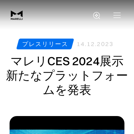
プレスリリース
14.12.2023
マレリCES 2024展示
新たなプラットフォー
ムを発表