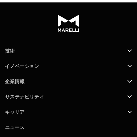
技術
イノベーション
企業情報
サステナビリティ
キャリア
ニュース