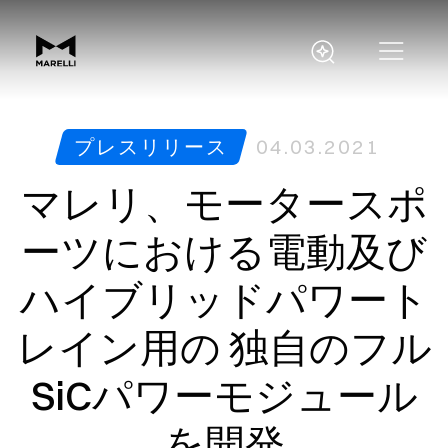
プレスリリース
04.03.2021
マレリ、モータースポ
ーツにおける電動及び
ハイブリッドパワート
レイン用の 独自のフル
SiCパワーモジュール
を開発