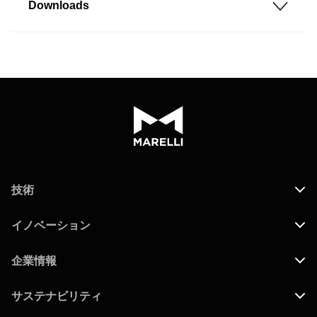
Downloads
技術
イノベーション
企業情報
サステナビリティ