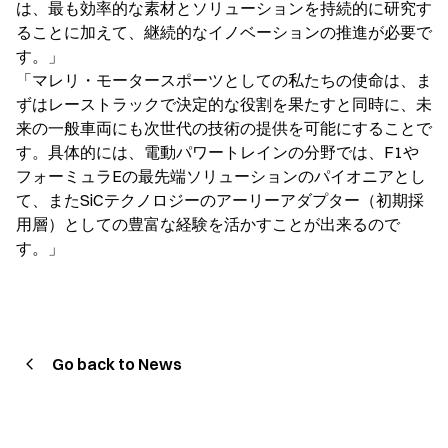
は、最も効率的な素材とソリューションを持続的に研究す
ることに加えて、継続的なイノベーションの推進が必要で
す。」
「マレリ・モータースポーツとしての私たちの使命は、ま
ずはレーストラックで決定的な役割を果たすと同時に、未
来の一般車両にも次世代の技術の提供を可能にすることで
す。具体的には、電動パワートレインの分野では、F1や
フォーミュラEの最先端ソリューションのパイオニアとし
て、またSiCテクノロジーのアーリーアダプター（初期採
用層）としての豊富な経験を活かすことが出来るので
す。」
Go back to News