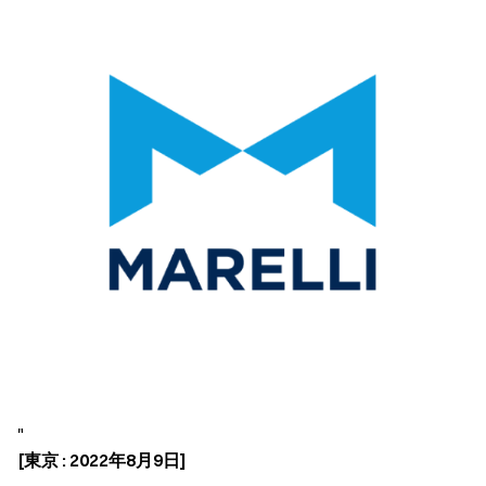
"
[東京 : 2022年8月9日]