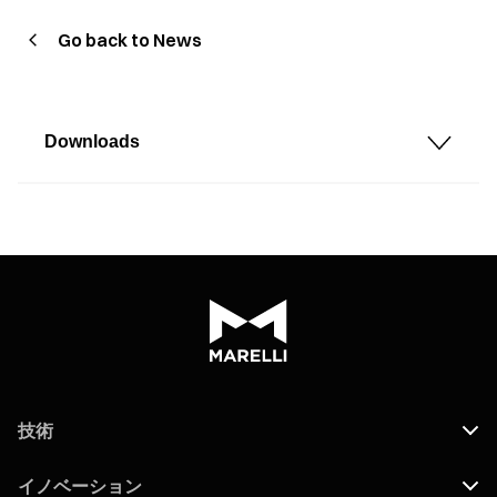
Go back to News
Downloads
技術
イノベーション