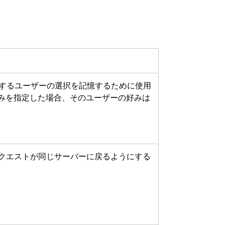
comに関するユーザーの選択を記憶するために使用
みを指定した場合、そのユーザーの好みは
トリクエストが同じサーバーに戻るようにする