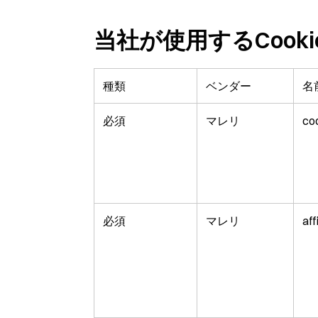
当社が使用するCooki
種類
ベンダー
名
必須
マレリ
co
必須
マレリ
aff