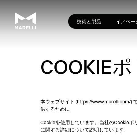
技術と製品
イノベー
COOKIE
本ウェブサイト (https://www.mare
供するために
Cookieを使用しています。当社のCookie
に関する詳細について説明しています。