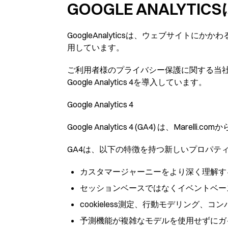
GOOGLE ANALYTI
GoogleAnalyticsは、ウェブサイ
用しています。
ご利用者様のプライバシー保護に関する当社の継続的な取
Google Analytics 4を導入しています。
Google Analytics 4
Google Analytics 4 (GA4) は、
GA4は、以下の特徴を持つ新しいプロパテ
カスタマージャーニーをより深く理解す
セッションベースではなくイベントベー
cookieless測定、行動モデリング
予測機能が複雑なモデルを使用せずにガ