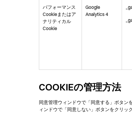
パフォーマンス
Google
_g
Cookieまたはア
Analytics 4
_g
ナリティカル
Cookie
COOKIEの管理方法
同意管理ウィンドウで「同意する」ボタンを
ィンドウで「同意しない」ボタンをクリック