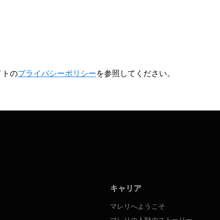
イトの
プライバシーポリシー
を参照してください。
キャリア
マレリへようこそ