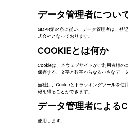
データ管理者につい
GDPR第24条に従い、データ管理者は、登
式会社となっております。
COOKIEとは何か
Cookieは、本ウェブサイトがご利用者様
保存する、文字と数字からなる小さなデー
当社は、Cookieとトラッキングツール
報を得ることができます。
データ管理者によるCO
使用します。