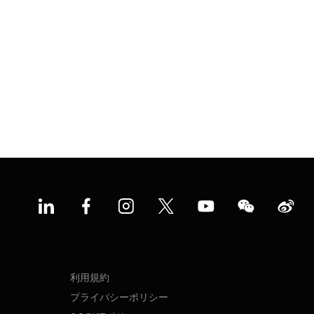
利用規約
プライバシーポリシー