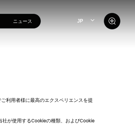
ニュース
JP
ェブサイトでご利用者様に最高のエクスペリエンスを提
社が使用するCookieの種類、およびCookie