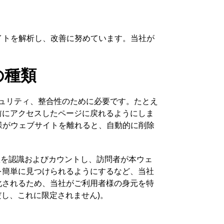
サイトを解析し、改善に努めています。当社が
の種類
セキュリティ、整合性のために必要です。たとえ
前にアクセスしたページに戻れるようにしま
者様がウェブサイトを離れると、自動的に削除
ン数を認識およびカウントし、訪問者が本ウェ
を簡単に見つけられるようにするなど、当社
化されるため、当社がご利用者様の身元を特
(ただし、これに限定されません)。