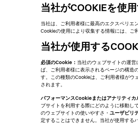
当社がCOOKIEを使
当社は、ご利用者様に最高のエクスペリエン
Cookieの使用により収集する情報には、
当社が使用するCOO
必須のCookie：
当社のウェブサイトの運営に
ば、ご利用者様に表示されるページの構造
す。この種類のCookieは、ご利用者様
されます。
パフォーマンスCookieまたはアナリティカル
ブサイトを利用する際にどのように移動し
のウェブサイトの使いやすさ・
ユーザビリ
定することはできません。当社が使用するパフォーマ