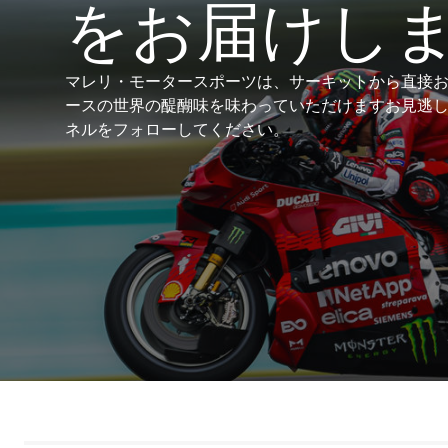
をお届けし
マレリ・モータースポーツは、サーキットから直接
ースの世界の醍醐味を味わっていただけますお見逃
ネルをフォローしてください。