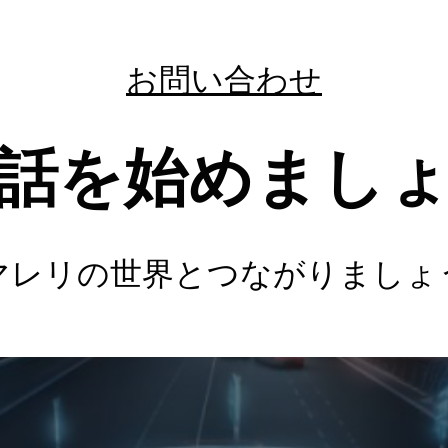
お問い合わせ
話を始めまし
マレリの世界とつながりましょ