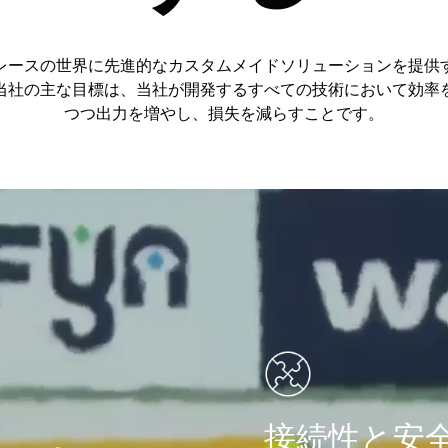
レースの世界に先進的なカスタムメイドソリューションを提供
当社の主な目標は、当社が開発するすべての技術において効率
つつ出力を増やし、損失を減らすことです。
接続性と安