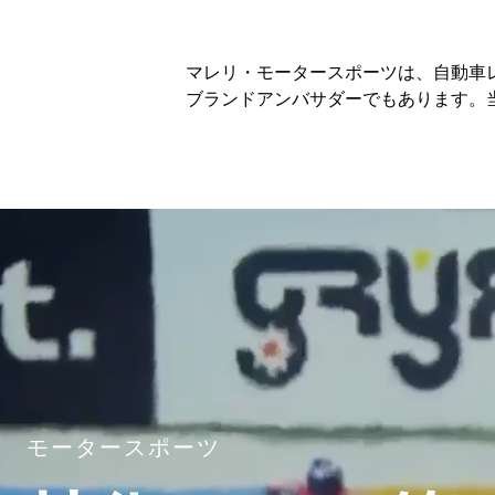
マレリ・モータースポーツは、自動車
ブランドアンバサダーでもあります。
モータースポーツ