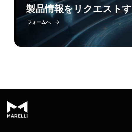
製品情報をリクエストす
フォームへ