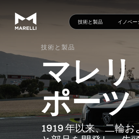
技術と製品
イノベー
技術と製品
マレリ
ポーツ
1919 年以来、二