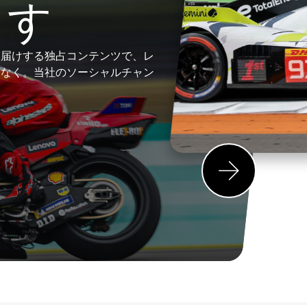
ます
お届けする独占コンテンツで、レ
しなく。当社のソーシャルチャン