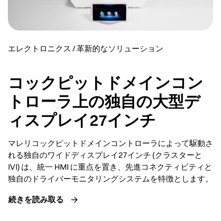
エレクトロニクス / 革新的なソリューション
コックピットドメインコン
トローラ上の独自の大型デ
ィスプレイ27インチ
マレリコックピットドメインコントローラによって駆動さ
れる独自のワイドディスプレイ27インチ (クラスターと
IVI) は、統一 HMI に重点を置き、先進コネクティビティと
独自のドライバーモニタリングシステムを特徴とします。
続きを読み取る