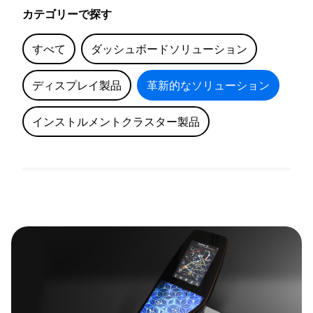
カテゴリーで探す
すべて
ダッシュボードソリューション
ディスプレイ製品
革新的なソリューション
インストルメントクラスター製品