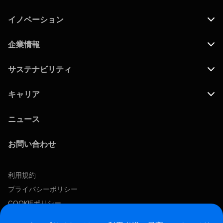
イノベーション
企業情報
サステナビリティ
キャリア
ニュース
お問い合わせ
利用規約
プライバシーポリシー
COOKIEポリシー