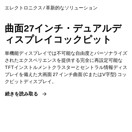
エレクトロニクス / 革新的なソリューション
曲面27インチ・デュアルデ
ィスプレイコックピット
単機能ディスプレイでは不可能な自由度とパーソナライズ
されたエクスペリエンスを提供する完全に再設定可能な
TFTインストルメントクラスターとセントラル情報ディス
プレイを備えた大画面 27 インチ曲面 (CまたはV字型) コッ
クピットディスプレイ。
続きを読み取る