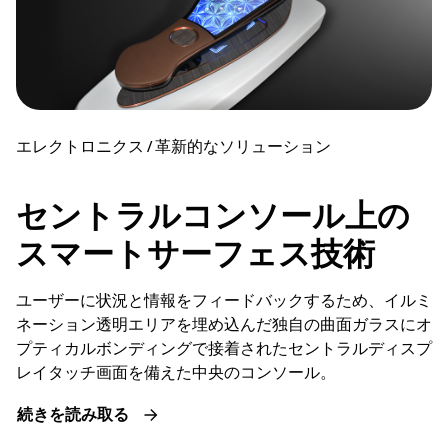
エレクトロニクス / 革新的なソリューション
セントラルコンソール上の
スマートサーフェス技術
ユーザーに状況と情報をフィードバックするため、イルミ
ネーション透明エリアを埋め込んだ独自の曲面ガラスにオ
プティカルボンディングで接着されたセントラルディスプ
レイタッチ画面を備えた中央のコンソール。
続きを読み取る