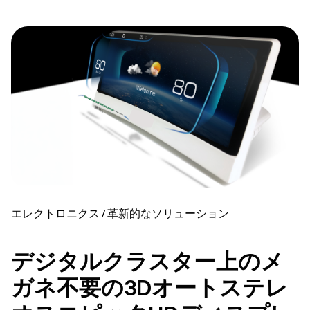
エレクトロニクス / 革新的なソリューション
デジタルクラスター上のメ
ガネ不要の3Dオートステレ