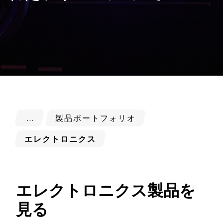
製品ポートフォリオ
エレクトロニクス
エレクトロニクス製品を
見る