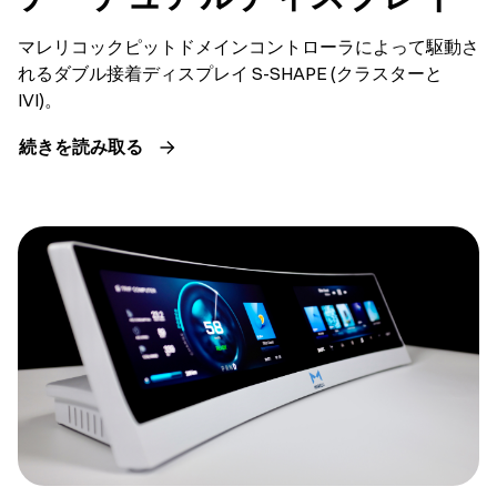
マレリコックピットドメインコントローラによって駆動さ
れるダブル接着ディスプレイ S-SHAPE (クラスターと
IVI)。
続きを読み取る