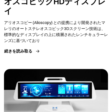
オスコピックHDディスプレ
イ
アリオスコピー (Alioscopy) との提携により開発されたマ
レリのオートステレオスコピック3Dスクリーン技術は、
標準的なディスプレイの上に積層されたレンチキュラーレ
ンズに基づいており
続きを読み取る