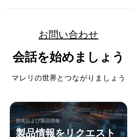
お問い合わせ
会話を始めましょう
マレリの世界とつながりましょう
技術および製品情報
製品情報をリクエスト