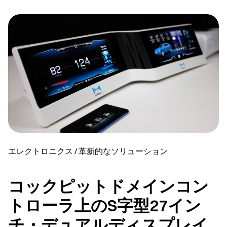
エレクトロニクス / 革新的なソリューション
コックピットドメインコン
トローラ上のS字型27イン
チ・デュアルディスプレイ