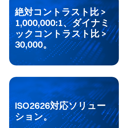
絶対コントラスト比 >
1,000,000:1、ダイナミ
ックコントラスト比 >
30,000。
ISO2626対応ソリュー
ション。