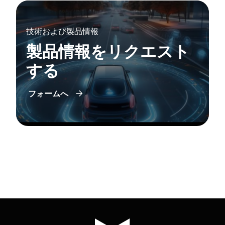
技術および製品情報
製品情報をリクエスト
する
フォームへ