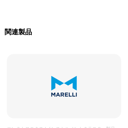
関連製品
Link