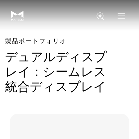
製品ポートフォリオ
デュアルディスプ
レイ：シームレス
統合ディスプレイ