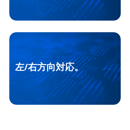
左/右方向対応。