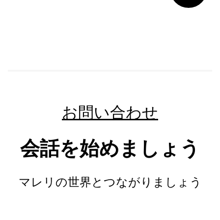
お問い合わせ
会話を始めましょう
マレリの世界とつながりましょう