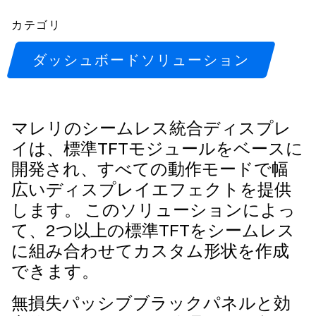
カテゴリ
ダッシュボードソリューション
マレリのシームレス統合ディスプレ
イは、標準TFTモジュールをベースに
開発され、すべての動作モードで幅
広いディスプレイエフェクトを提供
します。 このソリューションによっ
て、2つ以上の標準TFTをシームレス
に組み合わせてカスタム形状を作成
できます。
無損失パッシブブラックパネルと効