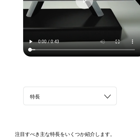
特長
注目すべき主な特長をいくつか紹介します。