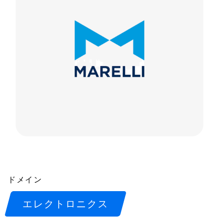
ドメイン
エレクトロニクス