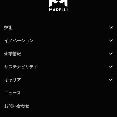
技術
イノベーション
企業情報
サステナビリティ
キャリア
ニュース
お問い合わせ