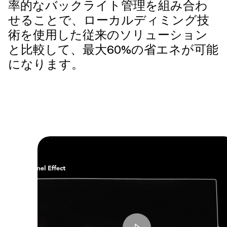
率的なバックライト管理を組み合わ
せることで、ローカルディミング技
術を使用した従来のソリューション
と比較して、最大60%の省エネが可能
になります。