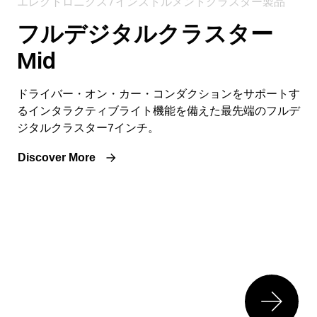
エレクトロニクス / インストルメントクラスター製品
フルデジタルクラスター
Mid
ドライバー・オン・カー・コンダクションをサポートす
るインタラクティブライト機能を備えた最先端のフルデ
ジタルクラスター7インチ。
Discover More