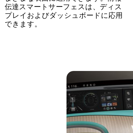
伝達スマートサーフェスは、ディス
プレイおよびダッシュボードに応用
できます。