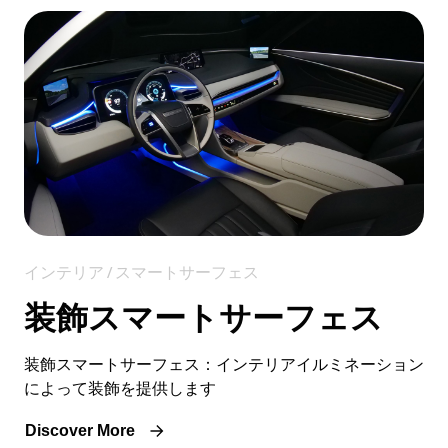
インテリア / スマートサーフェス
装飾スマートサーフェス
装飾スマートサーフェス：インテリアイルミネーション
によって装飾を提供します
Discover More