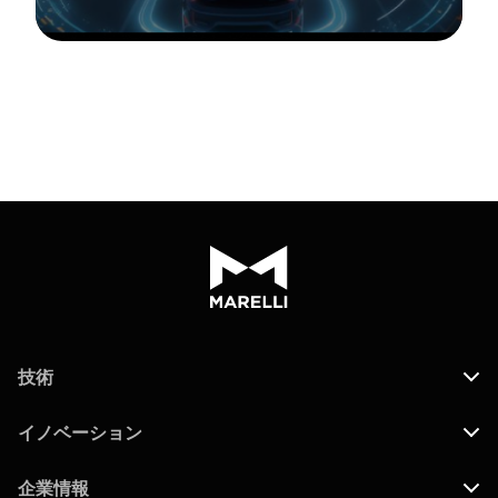
技術
イノベーション
企業情報