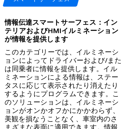
情報伝達スマートサーフェス：イン
テリアおよびHMIイルミネーション
が情報を提供します
このカテゴリーでは、イルミネーシ
ョンによってドライバーおよび/また
は同乗者に情報を提供します。イル
ミネーションによる情報は、ステー
タスに応じて表示されたり消えたり
するようにプログラムできます。こ
のソリューションは、イルミネーシ
ョンがオンかオフかにかかわらず、
美観を損なうことなく、車室内のさ
まざまな表面に適用できます。情報