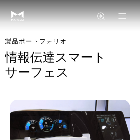
製品ポートフォリオ
情報伝達スマート
サーフェス