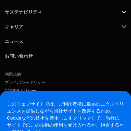
サステナビリティ
キャリア
ニュース
お問い合わせ
利用規約
プライバシーポリシー
COOKIEポリシー
この求人に応募する
このウェブサイトでは、ご利用者様に最高のエクスペリ
エンスを提供しながら当社サイトを改善するため、
Cookieなどの技術を使用します
クリックして、当社の
アフターマーケットウェブサイト
サイトでのこの技術の使用を受け入れるか、拒否するか