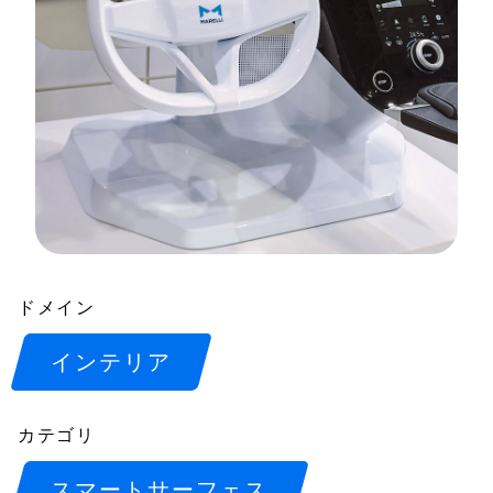
ドメイン
インテリア
カテゴリ
スマートサーフェス