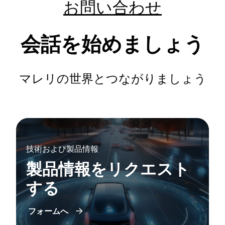
お問い合わせ
会話を始めましょう
マレリの世界とつながりましょう
技術および製品情報
製品情報をリクエスト
する
フォームへ