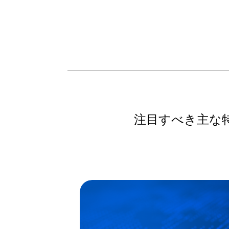
注目すべき主な