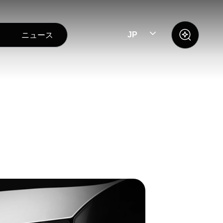
ニュース
JP