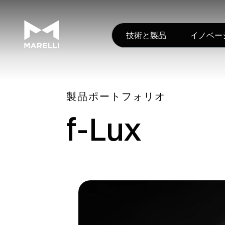
技術と製品
イノベー
製品ポートフォリオ
f-Lux