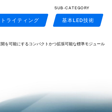
SUB-CATEGORY
ントライティング
基本LED技術
展開を可能にするコンパクトかつ拡張可能な標準モジュール