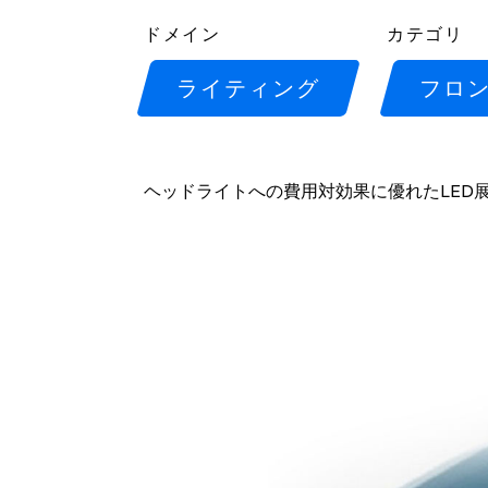
ドメイン
カテゴリ
ライティング
フロ
ヘッドライトへの費用対効果に優れたLED