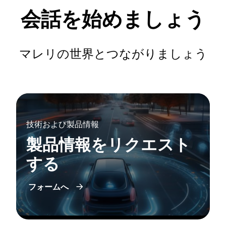
会話を始めましょう
マレリの世界とつながりましょう
技術および製品情報
製品情報をリクエスト
する
フォームへ