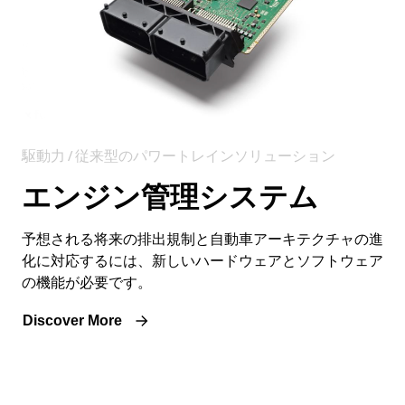
駆動力 / 従来型のパワートレインソリューション
エンジン管理システム
予想される将来の排出規制と自動車アーキテクチャの進
化に対応するには、新しいハードウェアとソフトウェア
の機能が必要です。
Discover More