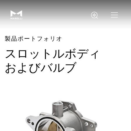
製品ポートフォリオ
スロットルボディ
およびバルブ