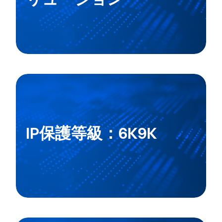
IP保護等級：6K9K