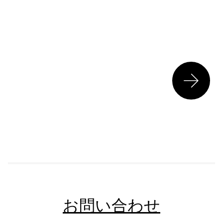
お問い合わせ