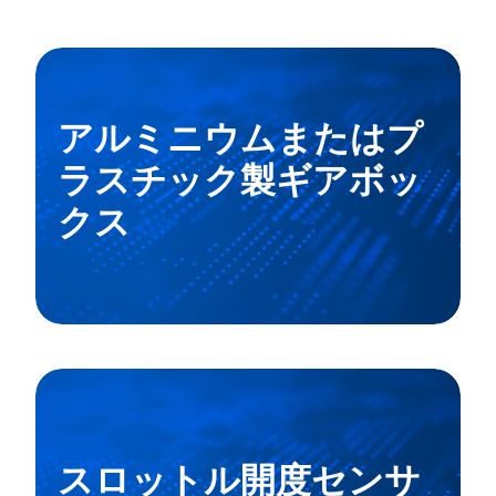
アルミニウムまたはプ
ラスチック製ギアボッ
クス
スロットル開度センサ