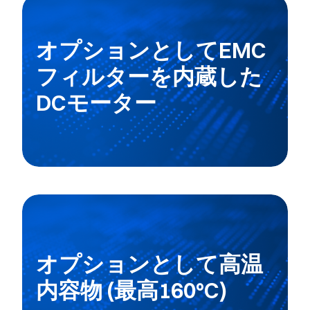
オプションとしてEMC
フィルターを内蔵した
DCモーター
オプションとして高温
内容物 (最高160°C)