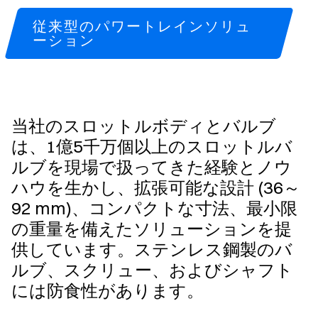
従来型のパワートレインソリュ
ーション
当社のスロットルボディとバルブ
は、1億5千万個以上のスロットルバ
ルブを現場で扱ってきた経験とノウ
ハウを生かし、拡張可能な設計 (36～
92 mm)、コンパクトな寸法、最小限
の重量を備えたソリューションを提
供しています。ステンレス鋼製のバ
ルブ、スクリュー、およびシャフト
には防食性があります。