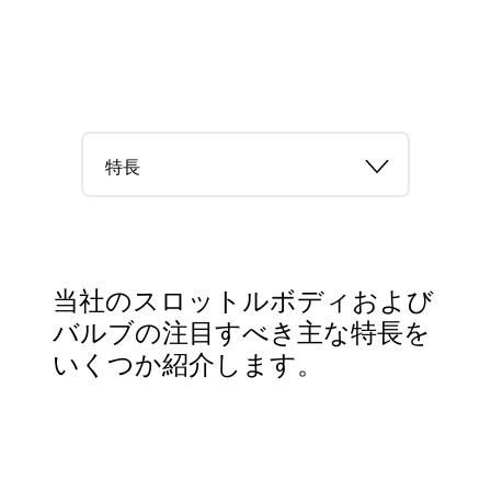
特長
当社のスロットルボディおよび
バルブの注目すべき主な特長を
いくつか紹介します。