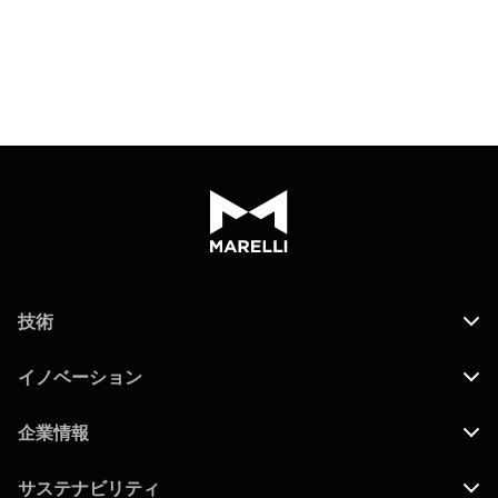
技術
イノベーション
企業情報
サステナビリティ