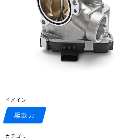
ドメイン
駆動力
カテゴリ