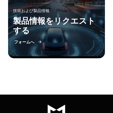
技術および製品情報
製品情報をリクエスト
する
フォームへ