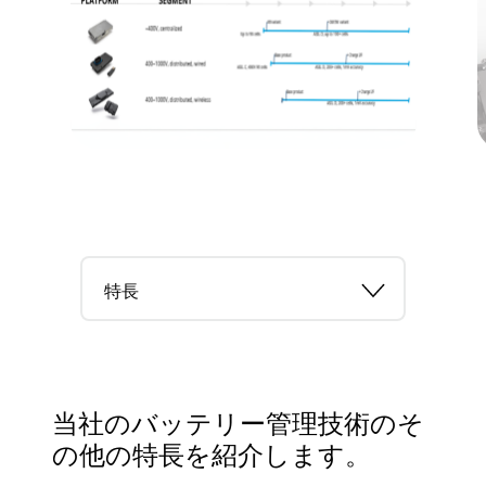
特長
当社のバッテリー管理技術のそ
の他の特長を紹介します。