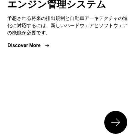
エンジン管理システム
予想される将来の排出規制と自動車アーキテクチャの進
化に対応するには、新しいハードウェアとソフトウェア
の機能が必要です。
Discover More