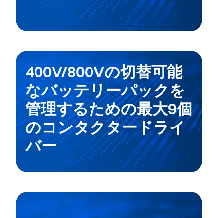
400V/800Vの切替可能
なバッテリーパックを
管理するための最大9個
のコンタクタードライ
バー