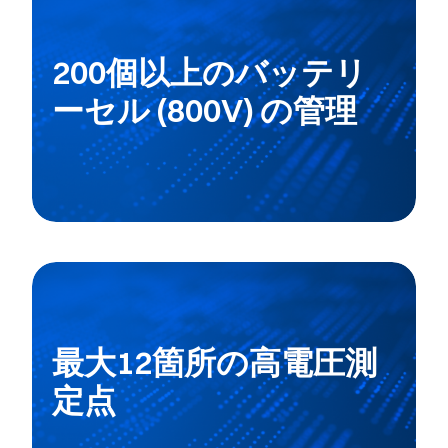
200個以上のバッテリ
ーセル (800V) の管理
最大12箇所の高電圧測
定点