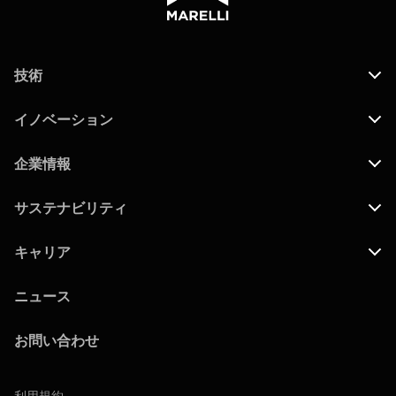
技術
イノベーション
企業情報
サステナビリティ
キャリア
ニュース
お問い合わせ