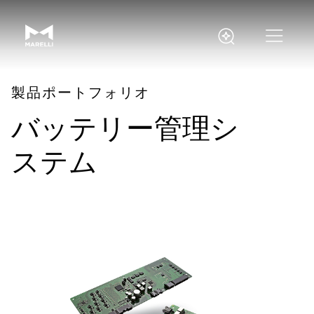
製品ポートフォリオ
バッテリー管理シ
ステム