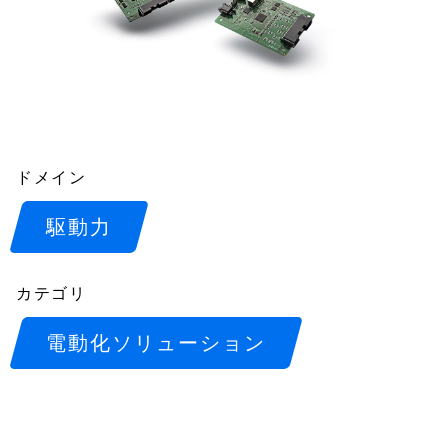
ドメイン
駆動力
カテゴリ
電動化ソリューション