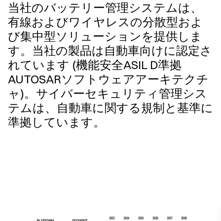
当社のバッテリー管理システムは、
有線およびワイヤレスの分散型およ
び集中型ソリューションを提供しま
す。当社の製品は自動車向けに認定さ
れています (機能安全ASIL D準拠
AUTOSARソフトウェアアーキテクチ
ャ)。サイバーセキュリティ管理シス
テムは、自動車に関する規制と基準に
準拠しています。