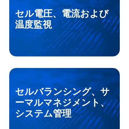
セル電圧、電流および
温度監視
セルバランシング、サ
ーマルマネジメント、
システム管理