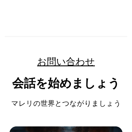
お問い合わせ
会話を始めましょう
マレリの世界とつながりましょう