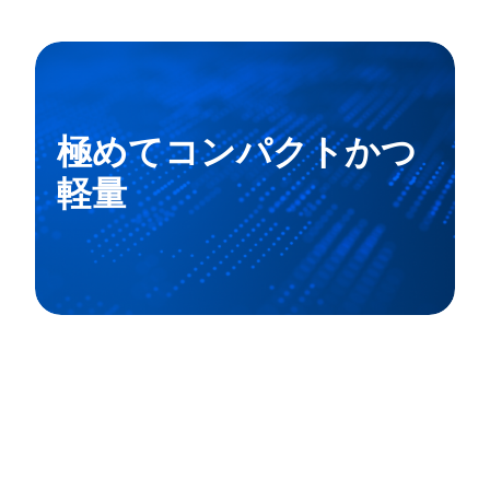
極めてコンパクトかつ
軽量