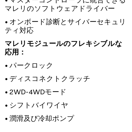
マレリのソフトウェアドライバー
• オンボード診断とサイバーセキュリ
ティ対応
マレリモジュールのフレキシブルな
応用：
• パークロック
• ディスコネクトクラッチ
• 2WD-4WDモード
• シフトバイワイヤ
• 潤滑及び冷却ポンプ