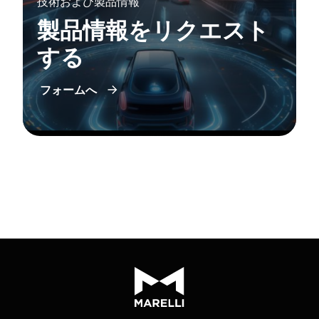
技術および製品情報
製品情報をリクエスト
する
フォームへ