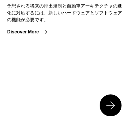
予想される将来の排出規制と自動車アーキテクチャの進
化に対応するには、新しいハードウェアとソフトウェア
の機能が必要です。
Discover More