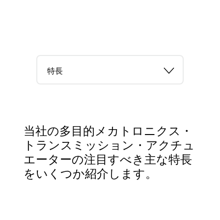
特長
当社の多目的メカトロニクス・
トランスミッション・アクチュ
エーターの注目すべき主な特長
をいくつか紹介します。