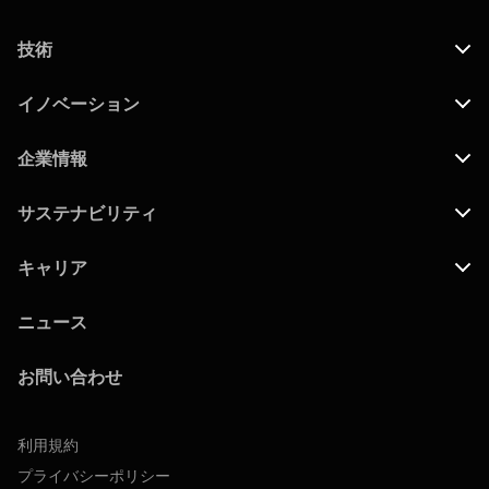
技術
イノベーション
企業情報
サステナビリティ
キャリア
ニュース
お問い合わせ
利用規約
プライバシーポリシー