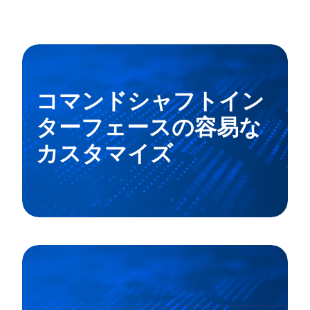
コマンドシャフトイン
ターフェースの容易な
カスタマイズ