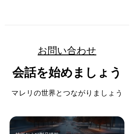
お問い合わせ
会話を始めましょう
マレリの世界とつながりましょう