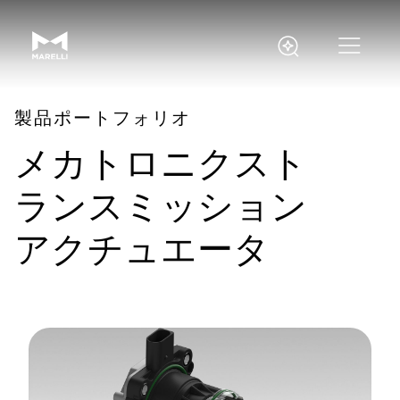
製品ポートフォリオ
メカトロニクスト
ランスミッション
アクチュエータ