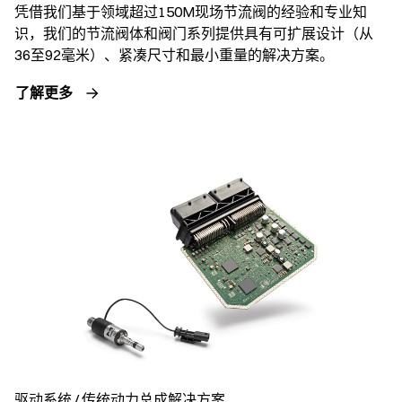
凭借我们基于领域超过150M现场节流阀的经验和专业知
识，我们的节流阀体和阀门系列提供具有可扩展设计（从
36至92毫米）、紧凑尺寸和最小重量的解决方案。
了解更多
驱动系统 / 传统动力总成解决方案