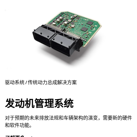
驱动系统 / 传统动力总成解决方案
发动机管理系统
对于预期的未来排放法规和车辆架构的演变，需要新的硬件
和软件功能。