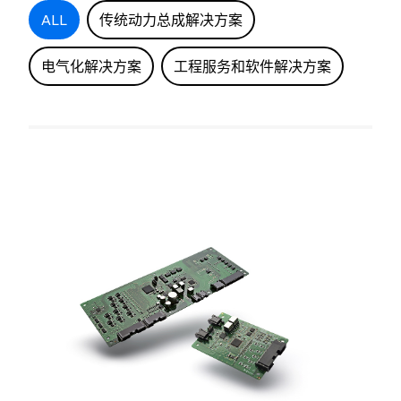
ALL
传统动力总成解决方案
电气化解决方案
工程服务和软件解决方案