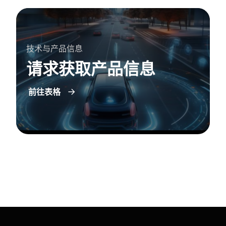
技术与产品信息
请求获取产品信息
前往表格