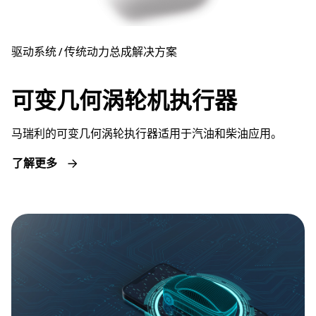
驱动系统 / 传统动力总成解决方案
可变几何涡轮机执行器
马瑞利的可变几何涡轮执行器适用于汽油和柴油应用。
了解更多