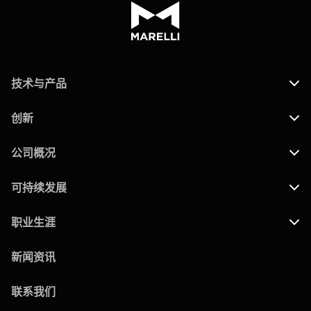
技术与产品
创新
公司概况
可持续发展
职业生涯
新闻资讯
联系我们