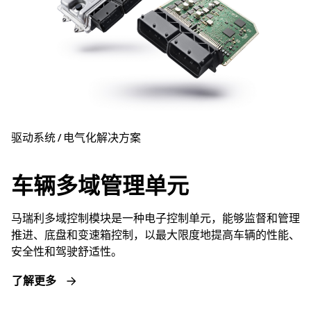
驱动系统 / 电气化解决方案
车辆多域管理单元
马瑞利多域控制模块是一种电子控制单元，能够监督和管理
推进、底盘和变速箱控制，以最大限度地提高车辆的性能、
安全性和驾驶舒适性。
了解更多