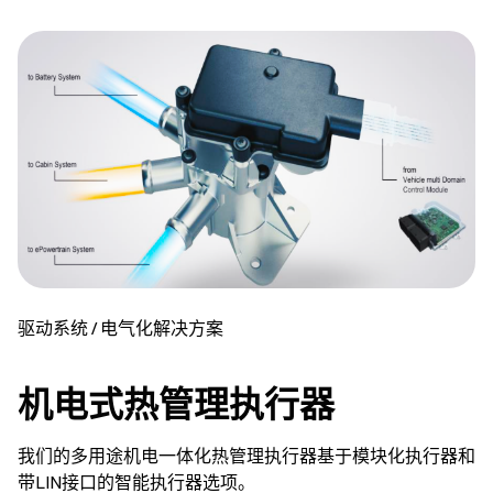
驱动系统 / 电气化解决方案
机电式热管理执行器
我们的多用途机电一体化热管理执行器基于模块化执行器和
带LIN接口的智能执行器选项。