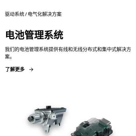
驱动系统 / 电气化解决方案
电池管理系统
我们的电池管理系统提供有线和无线分布式和集中式解决方
案。
了解更多