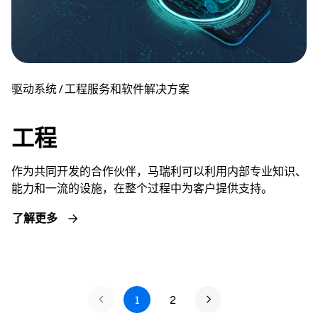
驱动系统 / 工程服务和软件解决方案
工程
作为共同开发的合作伙伴，马瑞利可以利用内部专业知识、
能力和一流的设施，在整个过程中为客户提供支持。
了解更多
1
2