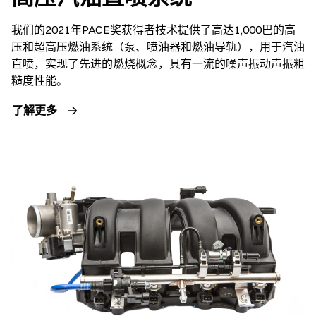
我们的2021年PACE奖获得者技术提供了高达1,000巴的高
压和超高压燃油系统（泵、喷油器和燃油导轨），用于汽油
直喷，实现了先进的燃烧概念，具有一流的噪声振动声振粗
糙度性能。
了解更多