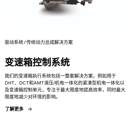
驱动系统 / 传统动力总成解决方案
变速箱控制系统
我们的变速箱执行系统包括一整套解决方案，例如用于
DHT、DCT和AMT液压/机电一体化的紧凑型机电一体化以
及变速箱控制单元，专注于最大限度地提高效率，同时最大
限度地减少对环境的影响。
了解更多