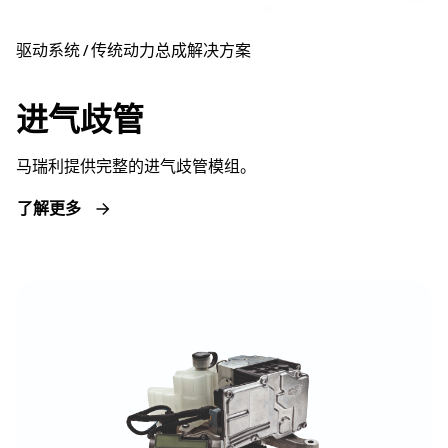
驱动系统 / 传统动力总成解决方案
进气歧管
马瑞利提供完整的进气歧管模组。
了解更多