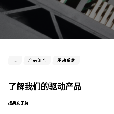
产品组合
驱动系统
了解我们的驱动产品
按类别了解