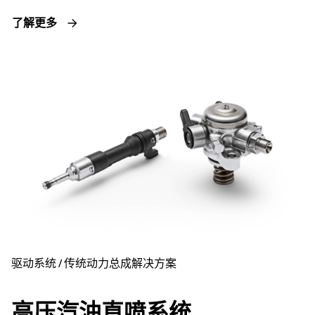
了解更多
驱动系统 / 传统动力总成解决方案
高压汽油直喷系统