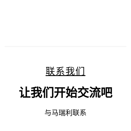
联系我们
让我们开始交流吧
与马瑞利联系