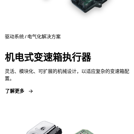
驱动系统 / 电气化解决方案
机电式变速箱执行器
灵活、模块化、可扩展的机械设计，以适应复杂的变速箱配
置。
了解更多