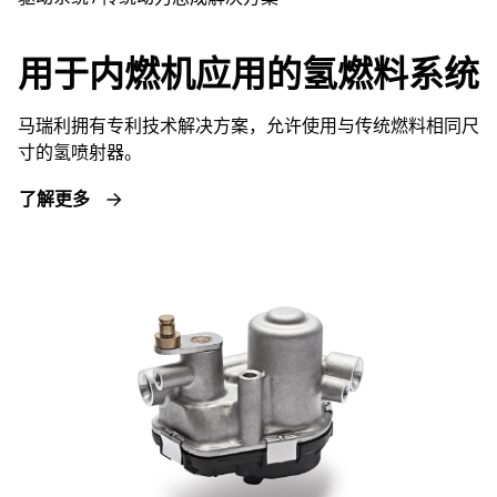
用于内燃机应用的氢燃料系统
马瑞利拥有专利技术解决方案，允许使用与传统燃料相同尺
寸的氢喷射器。
了解更多