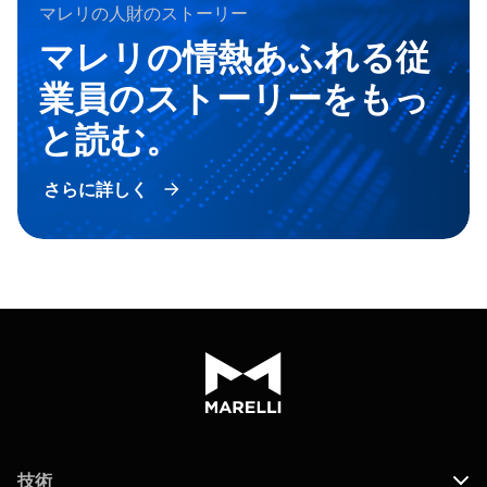
マレリの人財のストーリー
マレリの情熱あふれる従
業員のストーリーをもっ
と読む。
さらに詳しく
技術