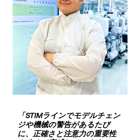
「STIMラインでモデルチェン
ジや機械の警告があるたび
に、正確さと注意力の重要性