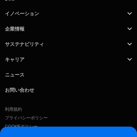
イノベーション
企業情報
サステナビリティ
キャリア
ニュース
お問い合わせ
利用規約
プライバシーポリシー
COOKIEポリシー