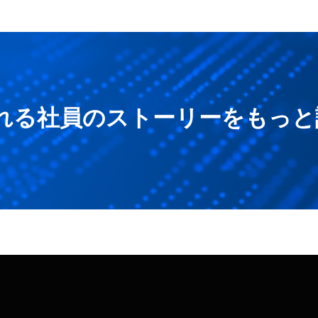
れる社員のストーリーをもっと