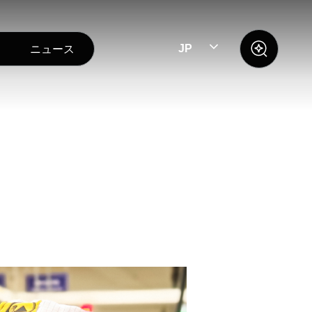
ニュース
JP