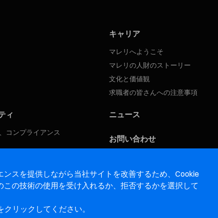
キャリア
マレリへようこそ
マレリの人財のストーリー
文化と価値観
求職者の皆さんへの注意事項
ティ
ニュース
、コンプライアンス
お問い合わせ
ンスを提供しながら当社サイトを改善するため、Cookie
のこの技術の使用を受け入れるか、拒否するかを選択して
をクリックしてください。