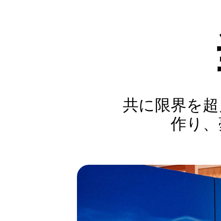
共に限界を超
作り、