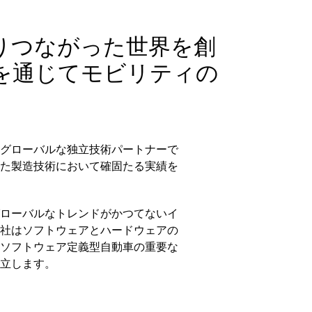
りつながった世界を創
を通じてモビリティの
グローバルな独立技術パートナーで
た製造技術において確固たる実績を
ローバルなトレンドがかつてないイ
社はソフトウェアとハードウェアの
ソフトウェア定義型自動車の重要な
立します。