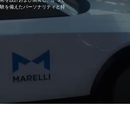
験を備えたパーソナリティと持