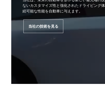
ないカスタマイズ性と強化されたドライビング体
続可能な性能を自動車に与えます。
当社の技術を見る