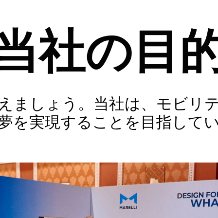
当社の目
えましょう。当社は、モビリ
夢を実現することを目指して