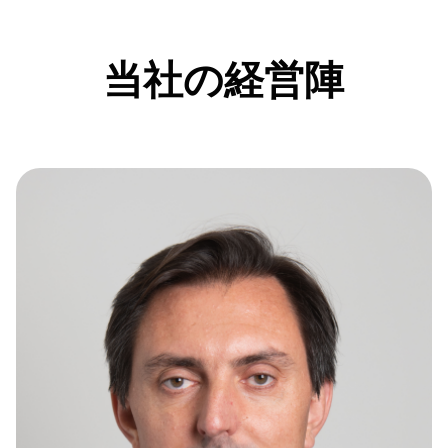
当社の経営陣