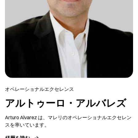
オペレーショナルエクセレンス
アルトゥーロ・アルバレズ
Arturo Alvarez は、マレリのオペレーショナルエクセレン
スを率いています。
経歴を読む