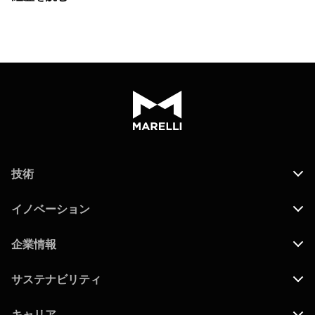
技術
イノベーション
企業情報
サステナビリティ
キャリア