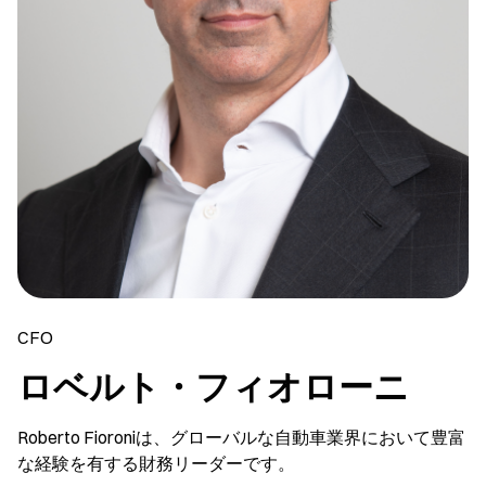
CFO
ロベルト・フィオローニ
Roberto Fioroniは、グローバルな自動車業界において豊富
な経験を有する財務リーダーです。