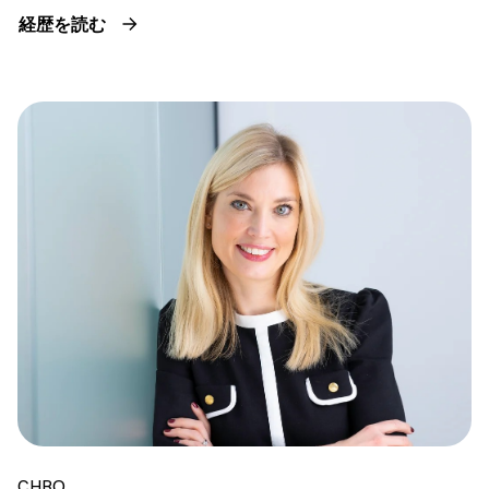
経歴を読む
CHRO