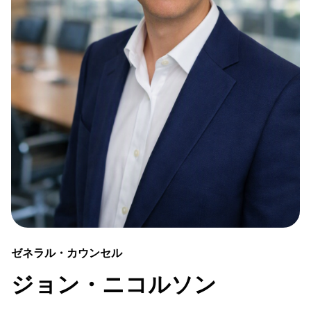
ゼネラル・カウンセル
ジョン・ニコルソン