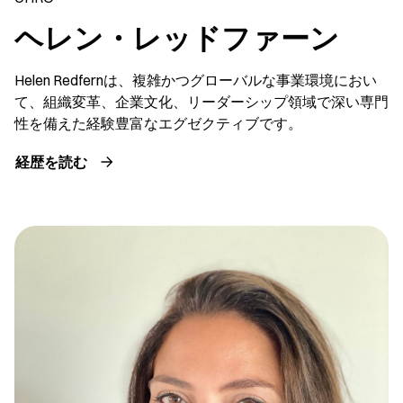
ヘレン・レッドファーン
Helen Redfernは、複雑かつグローバルな事業環境におい
て、組織変革、企業文化、リーダーシップ領域で深い専門
性を備えた経験豊富なエグゼクティブです。
経歴を読む