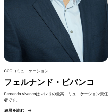
CCOコミュニケーション
フェルナンド・ビバンコ
Fernando Vivancoはマレリの最高コミュニケーション責任
者です。
経歴を読む