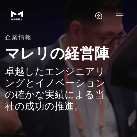
企業情報
マレリの経営陣
卓越したエンジニアリ
ングとイノベーション
の確かな実績による当
社の成功の推進。