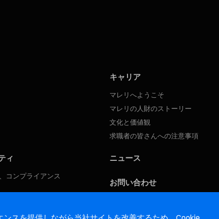
キャリア
マレリへようこそ
マレリの人財のストーリー
文化と価値観
求職者の皆さんへの注意事項
ティ
ニュース
、コンプライアンス
お問い合わせ
ンスを提供しながら当社サイトを改善するため、Cookie