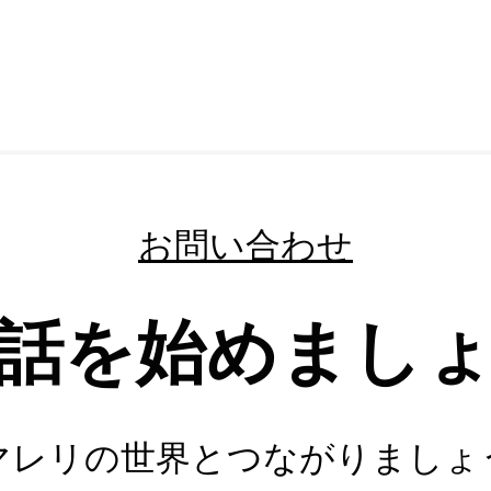
お問い合わせ
話を始めまし
マレリの世界とつながりましょ