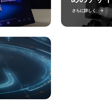
さらに詳しく