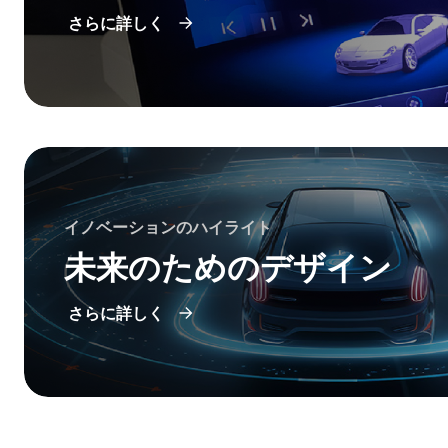
さらに詳しく
イノベーションのハイライト
未来のためのデザイン
さらに詳しく