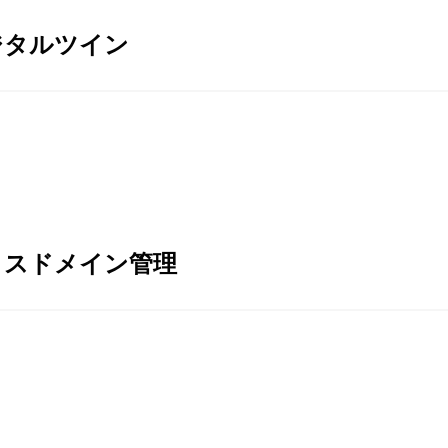
ジタルツイン
ロスドメイン管理