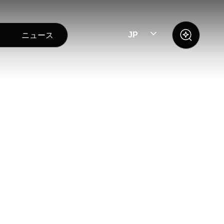
ニュース
JP