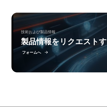
技術および製品情報
製品情報をリクエストす
フォームへ