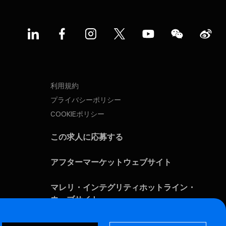
利用規約
プライバシーポリシー
COOKIEポリシー
この求人に応募する
アフターマーケットウェブサイト
マレリ・インテグリティホットライン・
ウェブサイト
脆弱性報告ページ (ENG)