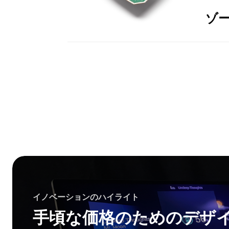
ゾ
イノベーションのハイライト
手頃な価格のためのデザ