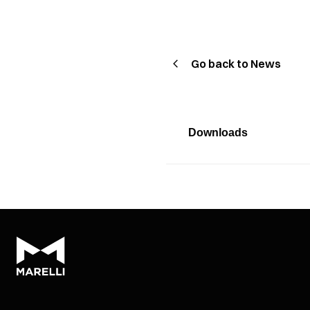
Go back to News
Downloads