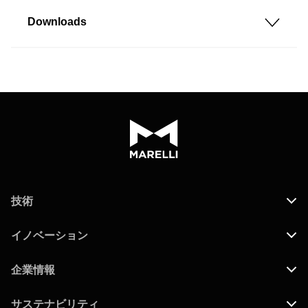
Downloads
技術
イノベーション
企業情報
サステナビリティ