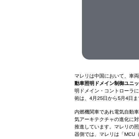
マレリは中国において、車両
動車照明ドメイン制御ユニッ
明ドメイン・コントローラに
術は、4月25日から5月4
内燃機関車であれ電気自動車
気アーキテクチャの進化に対
推進しています。マレリの照
器側では、マレリは「MCU