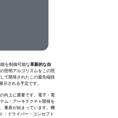
機能を制御可能な
革新的な自
の照明アルゴリズムをこの照
して開発されたこの最先端技
て展示される予定です。
の向上に重要です。電子・電
テム・アーキテクチャ開発を
、量産が始まっています。機
ント・ドライバー・コンセプト