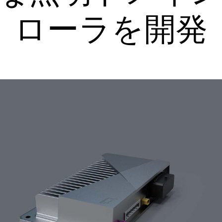
ローラを開発