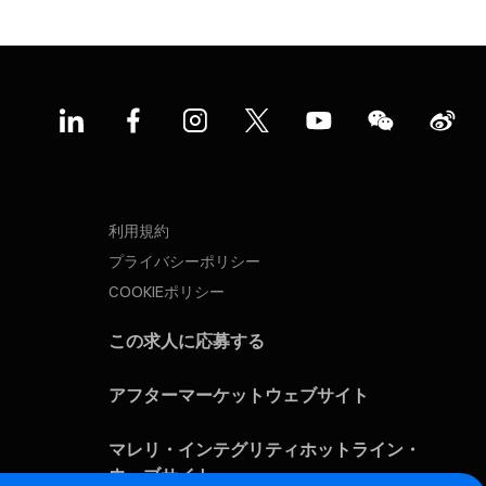
利用規約
プライバシーポリシー
COOKIEポリシー
この求人に応募する
アフターマーケットウェブサイト
マレリ・インテグリティホットライン・
ウェブサイト