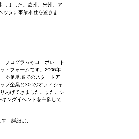
生しました。欧州、米州、ア
ベッタに事業本社を置きま
ープログラムやコーポレート
トフォームです。2006年
レーや他地域でのスタートア
ップ企業と300のオフィシャ
りあげてきました。また、シ
ーキングイベントを主催して
います。詳細は、