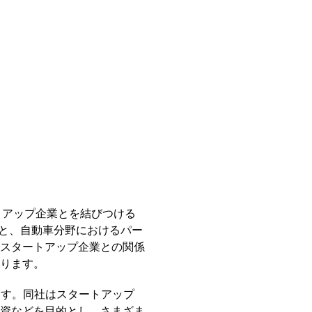
トアップ企業とを結びつける
lay）と、自動車分野におけるパー
スタートアップ企業との関係
ります。
います。同社はスタートアップ
資などを目的とし、さまざま