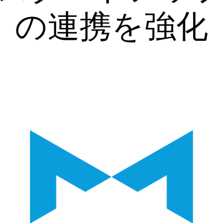
の連携を強化