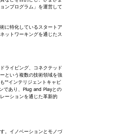
ョンプログラム」を運営して
術に特化しているスタートア
ネットワーキングを通じたス
ドライビング、コネクテッド
ーという複数の技術領域を強
も""インテリジェントキャビ
Plug and Playとの
レーションを通じた革新的
す。イノベーションとモノづ