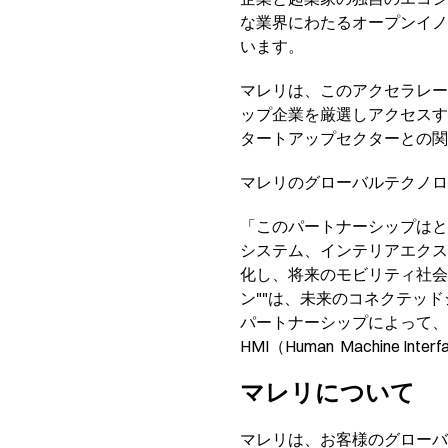
な業界にわたるオープンイノ
います。
マレリは、このアクセラレー
ップ企業を厳選しアクセスす
タートアップセクターとの関
マレリのグローバルテクノロ
「このパートナーシップはと
システム、インテリアエクス
化し、将来のモビリティ社会
ン""は、未来のコネクテッド
パートナーシップによって、
HMI（Human Machine 
マレリについて
マレリは、お客様のグローバ