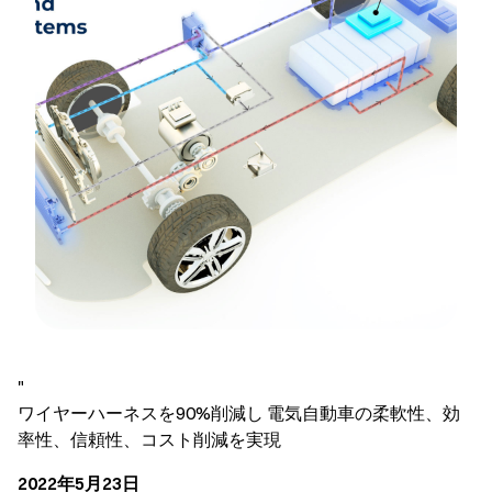
"
ワイヤーハーネスを90%削減し 電気自動車の柔軟性、効
率性、信頼性、コスト削減を実現
2022年5月23日