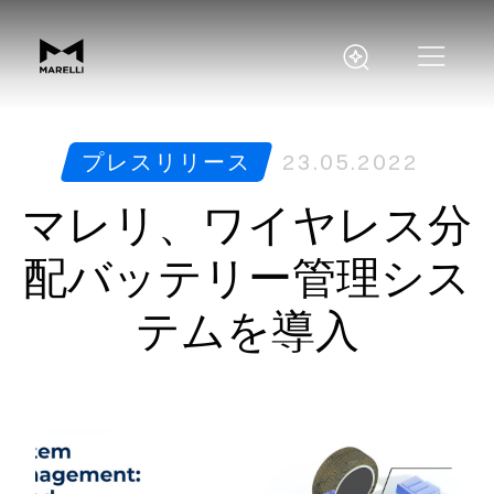
プレスリリース
23.05.2022
マレリ、ワイヤレス分
配バッテリー管理シス
テムを導入