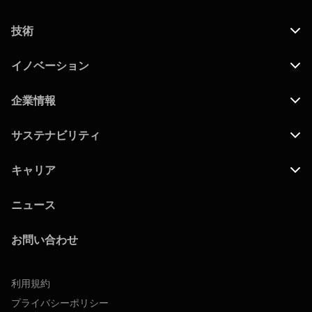
技術
イノベーション
企業情報
サステナビリティ
キャリア
ニュース
お問い合わせ
利用規約
プライバシーポリシー