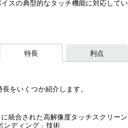
バイスの典型的なタッチ機能に対応して
特長
利点
特長をいくつか紹介します。
ードに統合された高解像度タッチスクリー
ボンディング」技術