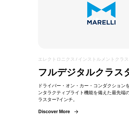
エレクトロニクス / インストルメントクラ
フルデジタルクラスタ
ドライバー・オン・カー・コンダクション
ンタラクティブライト機能を備えた最先端
ラスター7インチ。
Discover More