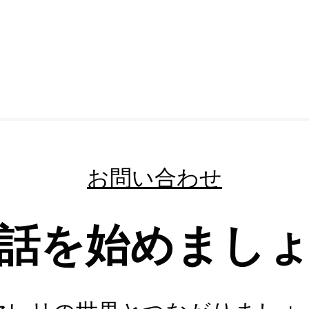
お問い合わせ
話を始めまし