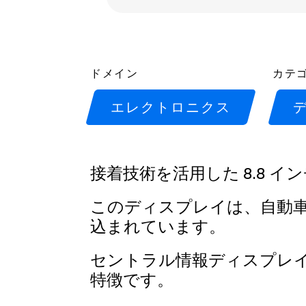
ドメイン
カテ
エレクトロニクス
接着技術を活用した 8.8 
このディスプレイは、自動
込まれています。
セントラル情報ディスプレ
特徴です。