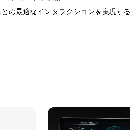
テムとの最適なインタラクションを実現す
Link