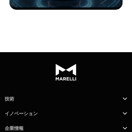
技術
イノベーション
企業情報