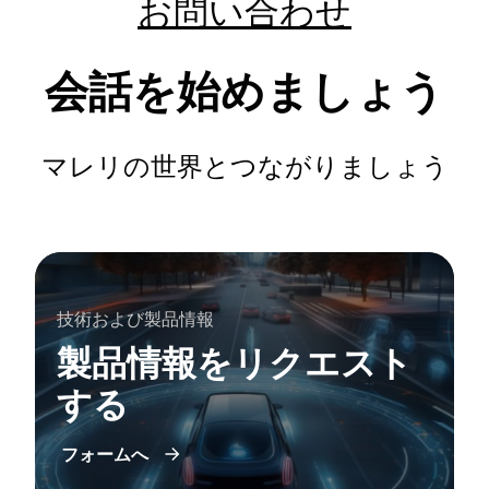
お問い合わせ
会話を始めましょう
マレリの世界とつながりましょう
技術および製品情報
製品情報をリクエスト
する
フォームへ