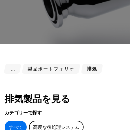
製品ポートフォリオ
排気
排気製品を見る
カテゴリーで探す
すべて
高度な後処理システム