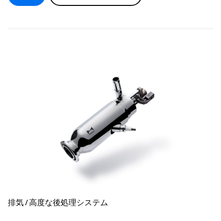
排気 / 高度な後処理システム