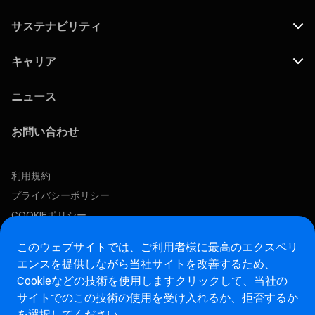
サステナビリティ
キャリア
ニュース
お問い合わせ
利用規約
プライバシーポリシー
COOKIEポリシー
この求人に応募する
このウェブサイトでは、ご利用者様に最高のエクスペリ
エンスを提供しながら当社サイトを改善するため、
Cookieなどの技術を使用します
クリックして、当社の
アフターマーケットウェブサイト
サイトでのこの技術の使用を受け入れるか、拒否するか
を選択してください。