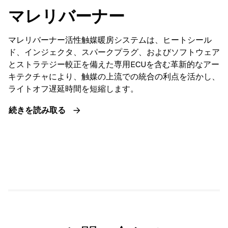
マレリバーナー
マレリバーナー活性触媒暖房システムは、ヒートシール
ド、インジェクタ、スパークプラグ、およびソフトウェア
とストラテジー較正を備えた専用ECUを含む革新的なアー
キテクチャにより、触媒の上流での統合の利点を活かし、
ライトオフ遅延時間を短縮します。
続きを読み取る