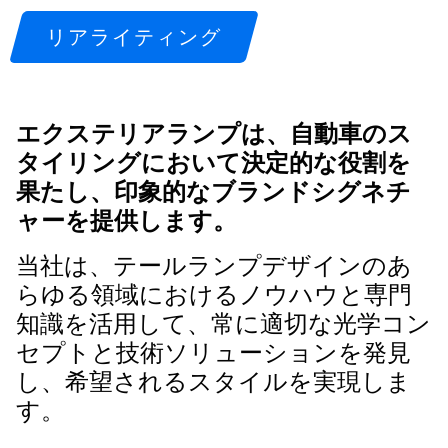
リアライティング
エクステリアランプは、自動車のス
タイリングにおいて決定的な役割を
果たし、印象的なブランドシグネチ
ャーを提供します。
当社は、テールランプデザインのあ
らゆる領域におけるノウハウと専門
知識を活用して、常に適切な光学コン
セプトと技術ソリューションを発見
し、希望されるスタイルを実現しま
す。