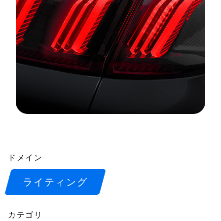
ドメイン
ライティング
カテゴリ