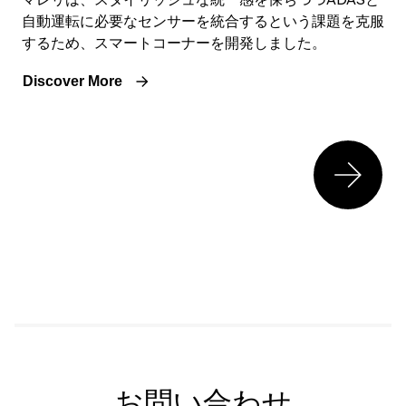
自動運転に必要なセンサーを統合するという課題を克服
するため、スマートコーナーを開発しました。
Discover More
お問い合わせ