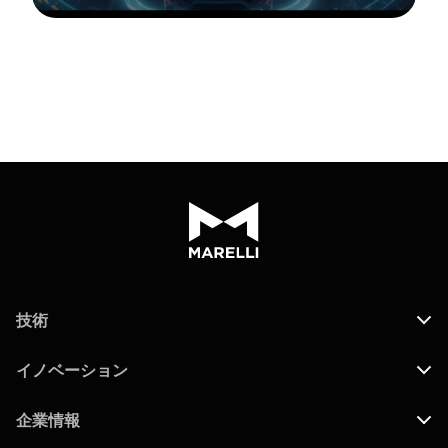
技術
イノベーション
企業情報