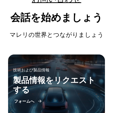
会話を始めましょう
マレリの世界とつながりましょう
技術および製品情報
製品情報をリクエスト
する
フォームへ