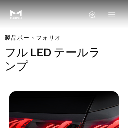
製品ポートフォリオ
フル LED テールラ
ンプ