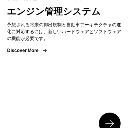
エンジン管理システム
予想される将来の排出規制と自動車アーキテクチャの進
化に対応するには、新しいハードウェアとソフトウェア
の機能が必要です。
Discover More