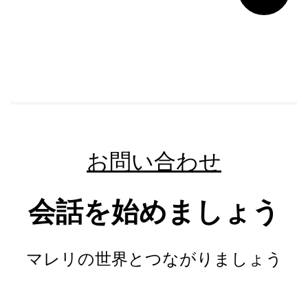
お問い合わせ
会話を始めましょう
マレリの世界とつながりましょう