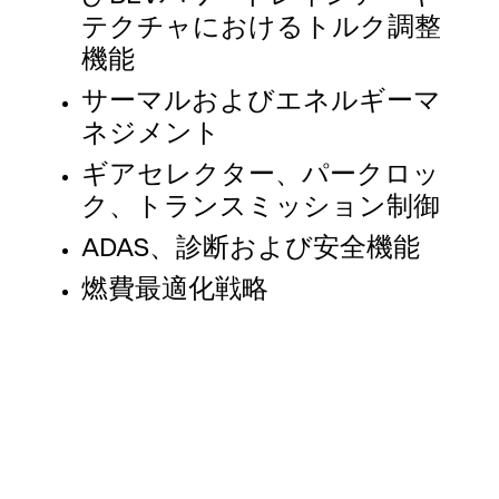
テクチャにおけるトルク調整
機能
サーマルおよびエネルギーマ
ネジメント
ギアセレクター、パークロッ
ク、トランスミッション制御
ADAS、診断および安全機能
燃費最適化戦略