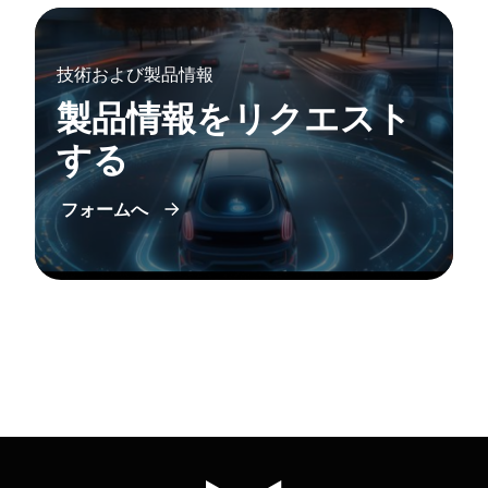
技術および製品情報
製品情報をリクエスト
する
フォームへ