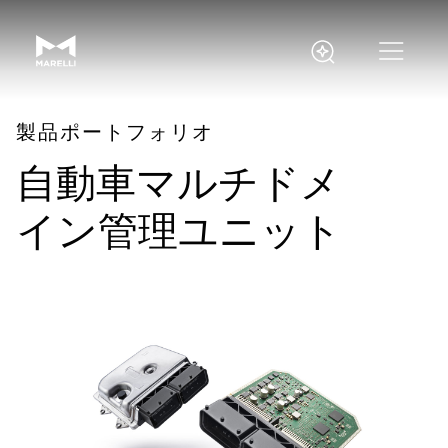
製品ポートフォリオ
自動車マルチドメ
イン管理ユニット