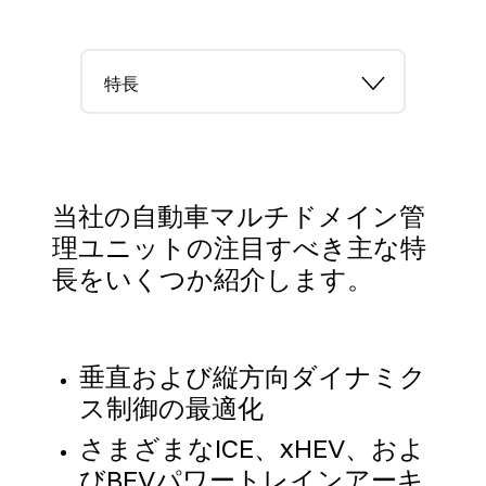
特長
当社の自動車マルチドメイン管
理ユニットの注目すべき主な特
長をいくつか紹介します。
垂直および縦方向ダイナミク
ス制御の最適化
さまざまなICE、xHEV、およ
びBEVパワートレインアーキ