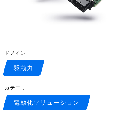
ドメイン
駆動力
カテゴリ
電動化ソリューション