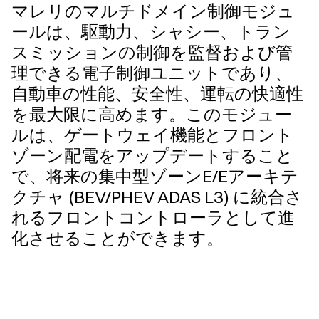
マレリのマルチドメイン制御モジュ
ールは、駆動力、シャシー、トラン
スミッションの制御を監督および管
理できる電子制御ユニットであり、
自動車の性能、安全性、運転の快適性
を最大限に高めます。このモジュー
ルは、ゲートウェイ機能とフロント
ゾーン配電をアップデートすること
で、将来の集中型ゾーンE/Eアーキテ
クチャ (BEV/PHEV ADAS L3) に統合さ
れるフロントコントローラとして進
化させることができます。