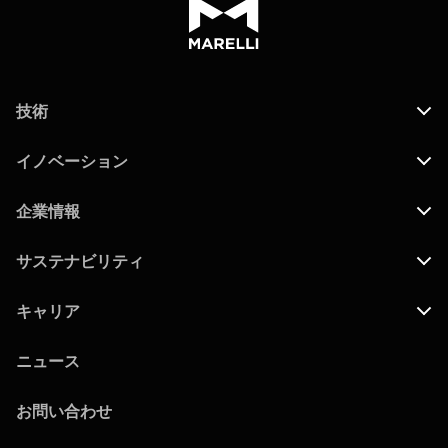
技術
イノベーション
企業情報
サステナビリティ
キャリア
ニュース
お問い合わせ