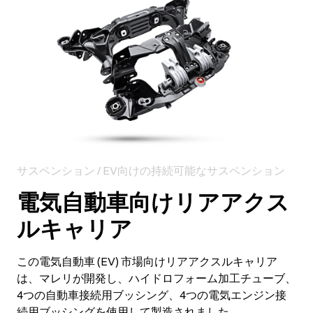
サスペンション / EV向けの持続可能なサスペンション
電気自動車向けリアアクス
ルキャリア
この電気自動車 (EV) 市場向けリアアクスルキャリア
は、マレリが開発し、ハイドロフォーム加工チューブ、
4つの自動車接続用ブッシング、4つの電気エンジン接
続用ブッシングを使用して製造されました。