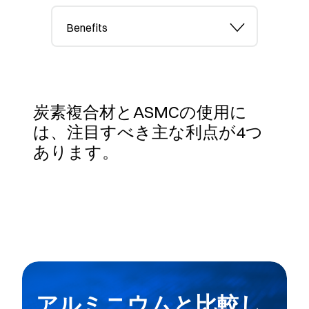
Benefits
炭素複合材とASMCの使用に
は、注目すべき主な利点が4つ
あります。
アルミニウムと比較し