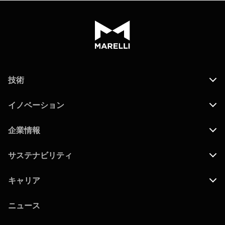
技術
イノベーション
企業情報
サステナビリティ
キャリア
ニュース