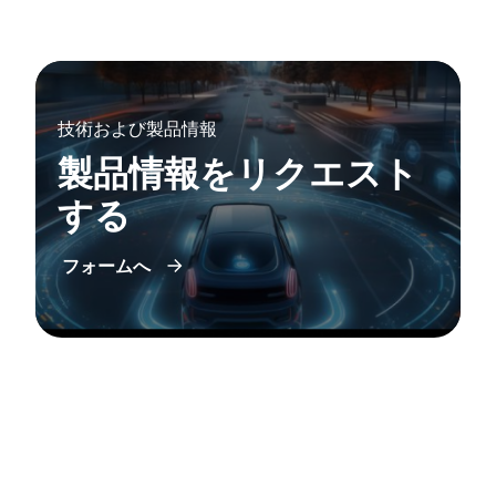
技術および製品情報
製品情報をリクエスト
する
フォームへ