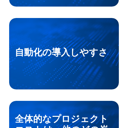
自動化の導入しやすさ
全体的なプロジェクト