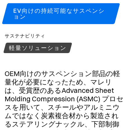
EV向けの持続可能なサスペンシ
ョン
サステナビリティ
軽量ソリューション
OEM向けのサスペンション部品の軽
量化が必要になったため、マレリ
は、受賞歴のあるAdvanced Sheet
Molding Compression (ASMC) プロセ
スを用いて、スチールやアルミニウ
ムではなく炭素複合材から製造され
るステアリングナックル、下部制御