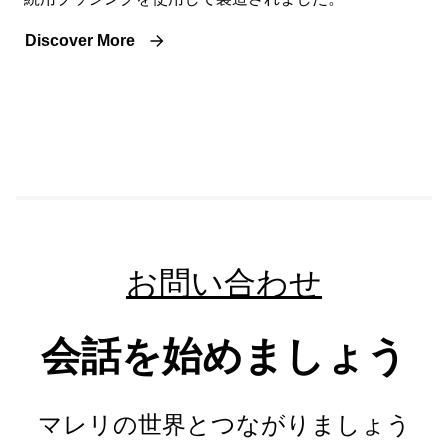
Discover More
お問い合わせ
会話を始めましょう
マレリの世界とつながりましょう