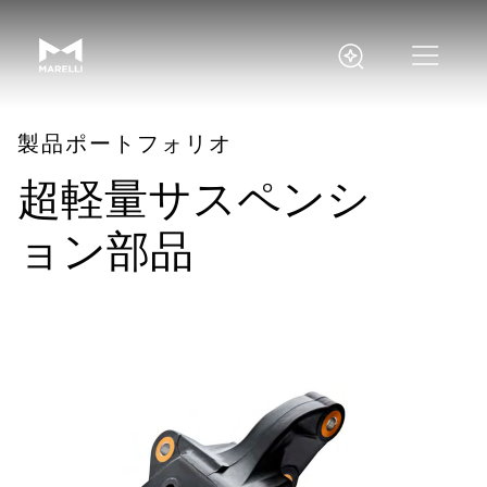
製品ポートフォリオ
超軽量サスペンシ
ョン部品