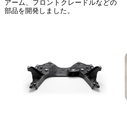
アーム、フロントクレードルなどの
部品を開発しました。