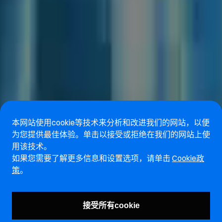
本网站使用cookie等技术来分析和改进我们的网站，以便
为您提供最佳体验。单击以接受或拒绝在我们的网站上使
用该技术。
如果您需要了解更多信息和设置选项，请单击
Cookie政
策
。
接受所有cookie