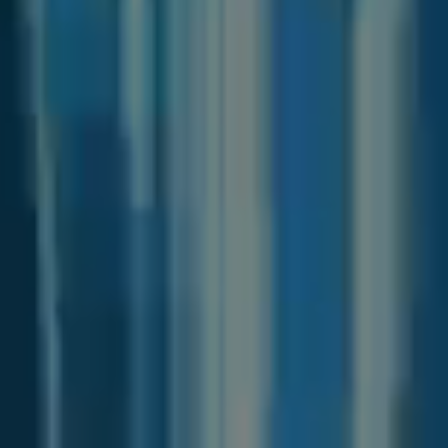
交付
创新