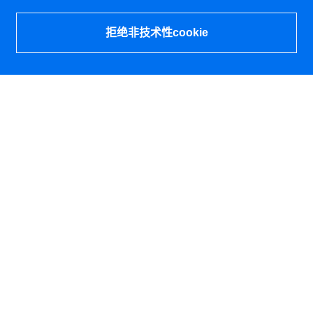
拒绝非技术性cookie
新闻资讯