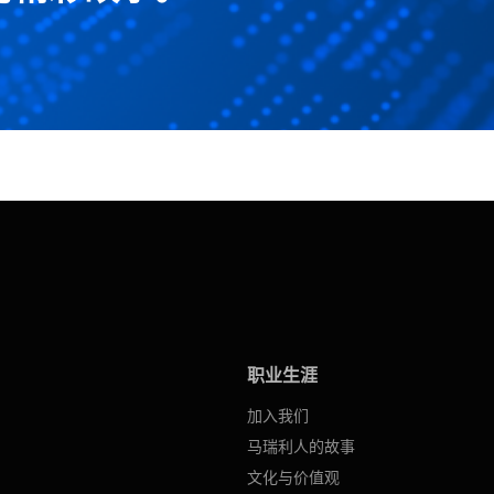
职业生涯
加入我们
马瑞利人的故事
文化与价值观