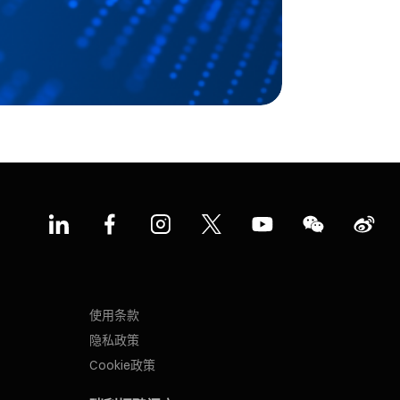
使用条款
隐私政策
Cookie政策