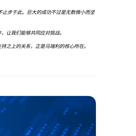
不止步于此。巨大的成功不过是无数微小而坚
作，让我们能够共同应对挑战。
支持之上的关系，正是马瑞利的核心所在。