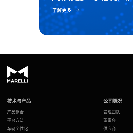
了解更多
技术与产品
公司概况
产品组合
管理团队
平台方法
董事会
车辆个性化
供应商