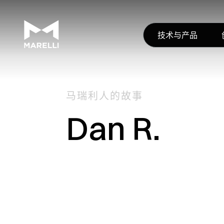
技术与产品
马瑞利人的故事
Dan R.