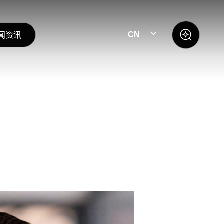
闻资讯
CN