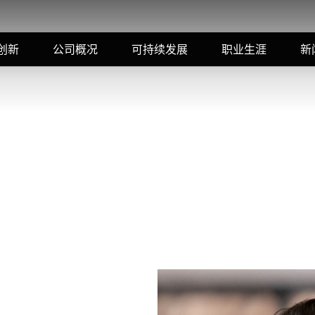
创新
公司概况
可持续发展
职业生涯
新