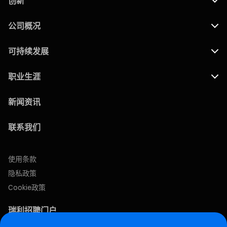
创新
公司概况
可持续发展
职业生涯
新闻资讯
联系我们
使用条款
隐私政策
Cookie政策
瑞利招聘门户