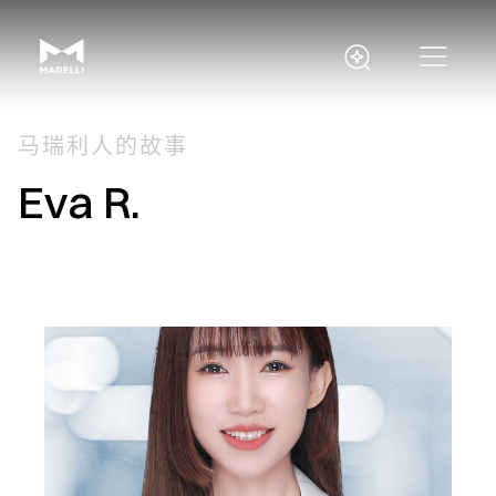
马瑞利人的故事
Eva R.