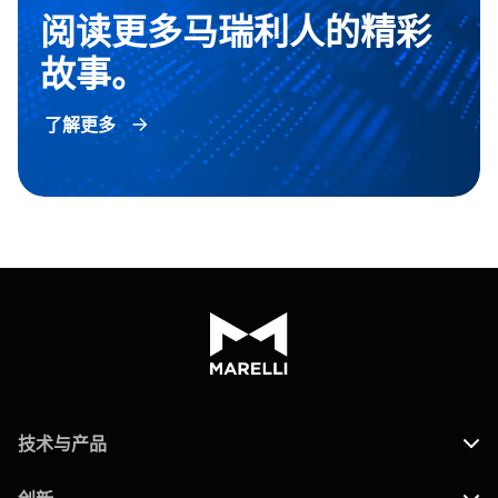
阅读更多马瑞利人的精彩
故事。
了解更多
技术与产品