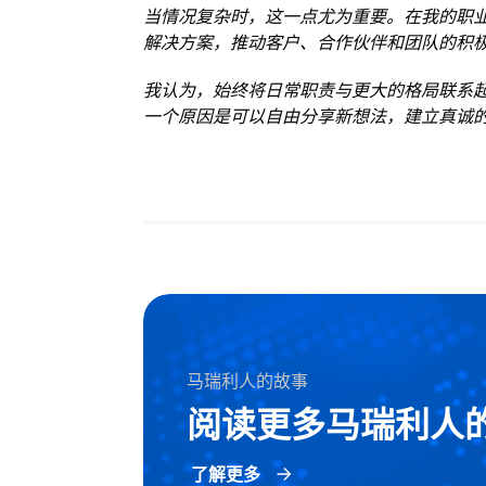
当情况复杂时，这一点尤为重要。在我的职
解决方案，推动客户、合作伙伴和团队的积
我认为，始终将日常职责与更大的格局联系
一个原因是可以自由分享新想法，建立真诚
马瑞利人的故事
阅读更多马瑞利人
了解更多