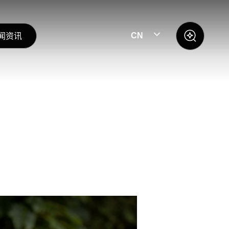
闻资讯
CN