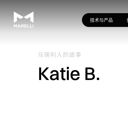
技术与产品
马瑞利人的故事
Katie B.