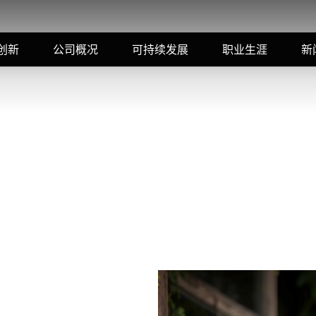
创新
公司概况
可持续发展
职业生涯
新