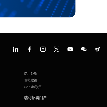
使用条款
隐私政策
Cookie政策
瑞利招聘门户