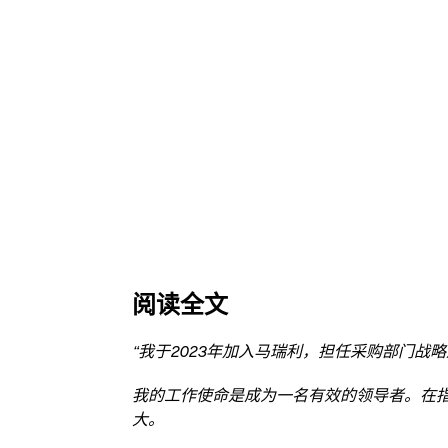
阅读全文
“我于2023年加入马瑞利，担任采购部门
我的工作使命是成为一名有效的领导者。在
大。