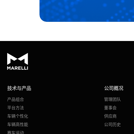
技术与产品
公司概况
产品组合
管理团队
平台方法
董事会
车辆个性化
供应商
车辆高性能
公司历史
赛车运动