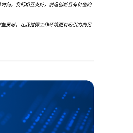
革时刻，我们相互支持，创造创新且有价值的
哪些贡献。让我觉得工作环境更有吸引力的另