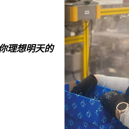
造你理想明天的