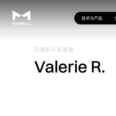
技术与产品
马瑞利人的故事
Valerie R.