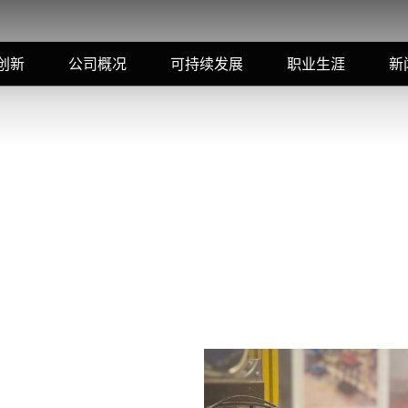
创新
公司概况
可持续发展
职业生涯
新