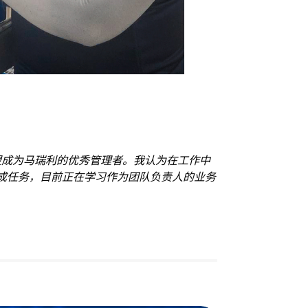
希望成为马瑞利的优秀管理者。我认为在工作中
完成任务，目前正在学习作为团队负责人的业务