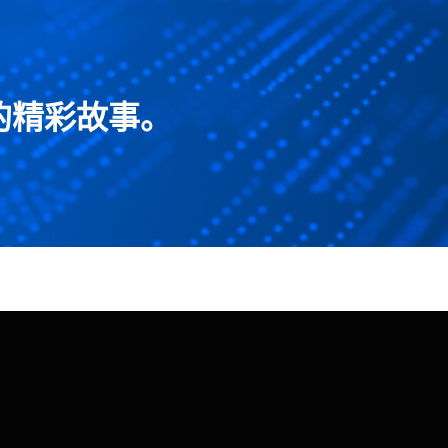
的精彩故事。