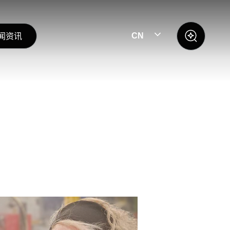
闻资讯
CN