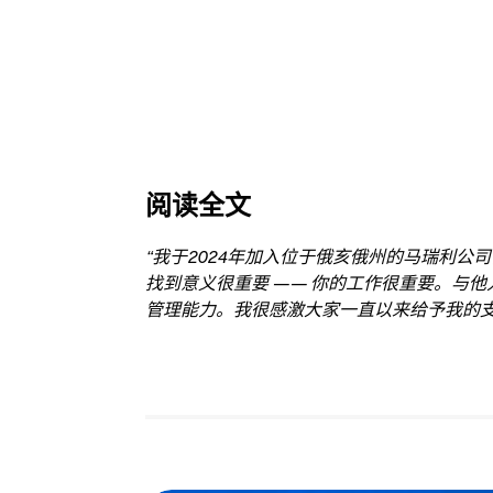
阅读全文
“我于2024年加入位于俄亥俄州的马瑞利
找到意义很重要 —— 你的工作很重要。与
管理能力。我很感激大家一直以来给予我的支