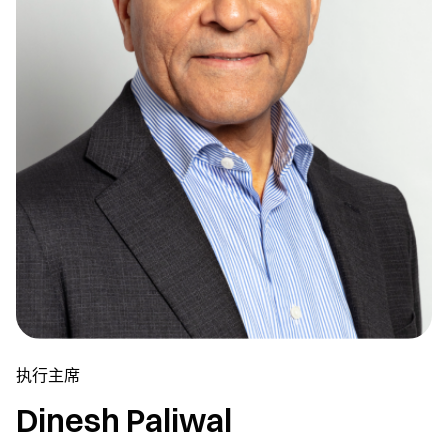
执行主席
Dinesh Paliwal