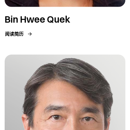
Bin Hwee Quek
阅读简历