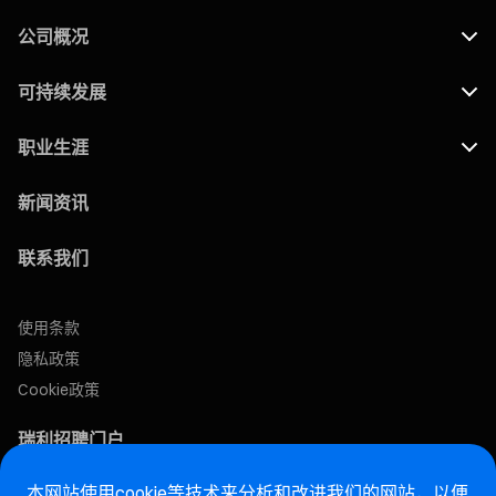
公司概况
可持续发展
职业生涯
新闻资讯
联系我们
使用条款
隐私政策
Cookie政策
瑞利招聘门户
本网站使用cookie等技术来分析和改进我们的网站，以便
售后网站