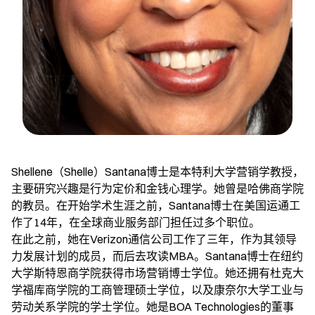
Shellene（Shelle）Santana博士是本特利大学营销学教授，
主要研究兴趣是行为定价和金钱心理学。她曾是哈佛商学院
的教员。在开始学术生涯之前，Santana博士在美国运通工
作了14年，在全球商业服务部门担任过多个职位。
在此之前，她在Verizon通信公司工作了三年，作为其领导
力发展计划的成员，而后去攻读MBA。Santana博士在纽约
大学斯特恩商学院获得市场营销博士学位。她还拥有杜克大
学福库商学院的工商管理硕士学位，以及康奈尔大学工业与
劳动关系学院的学士学位。她是BOA Technologies的董事