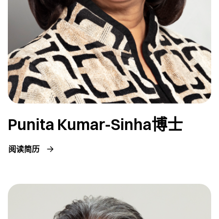
Punita Kumar-Sinha博士
阅读简历