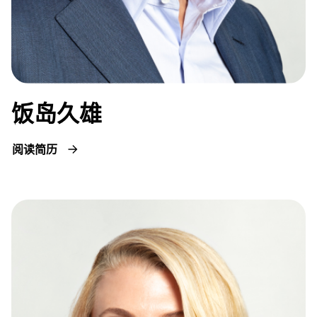
饭岛久雄
阅读简历