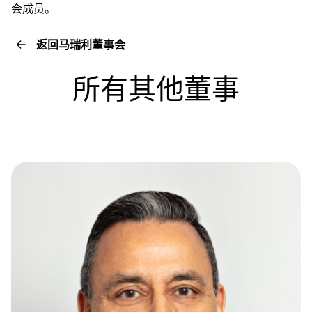
会成员。
返回马瑞利董事会
所有其他董事