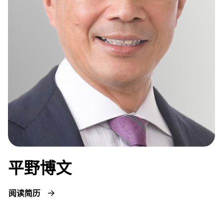
平野博文
阅读简历