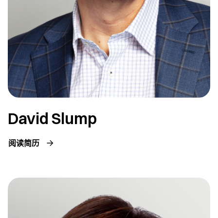
David Slump
阅读简历