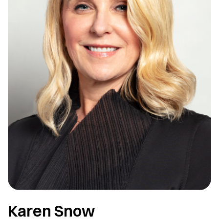
Karen Snow