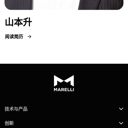
山本升
阅读简历
技术与产品
创新