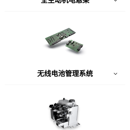
无线电池管理系统