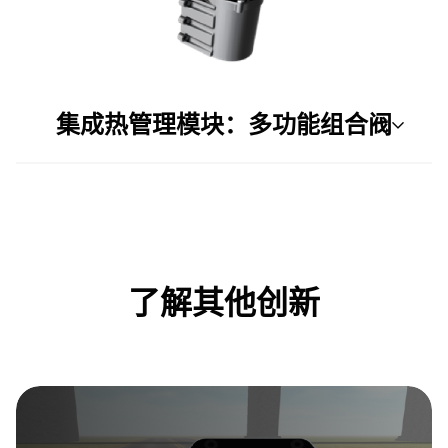
集成热管理模块：多功能组合阀
了解其他创新