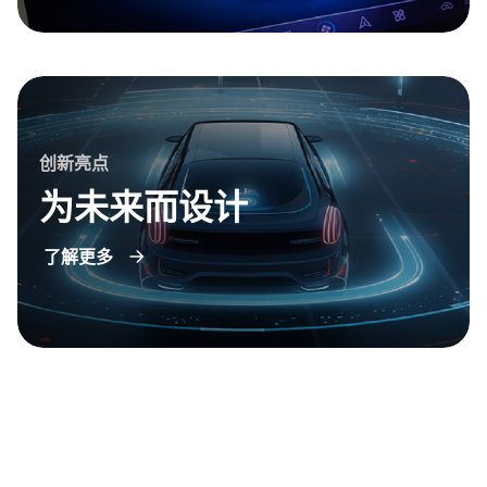
创新亮点
为未来而设计
了解更多