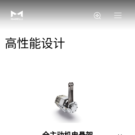
高性能设计
全主动机电悬架