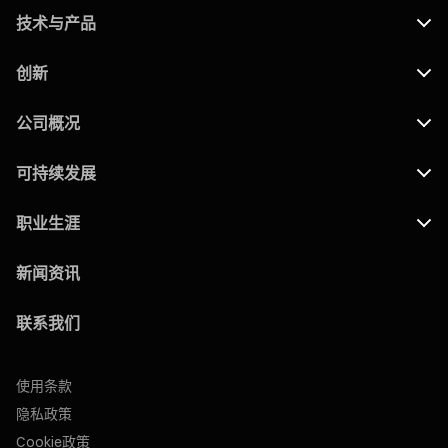
技术与产品
创新
公司概况
可持续发展
职业生涯
新闻资讯
联系我们
使用条款
隐私政策
Cookie政策