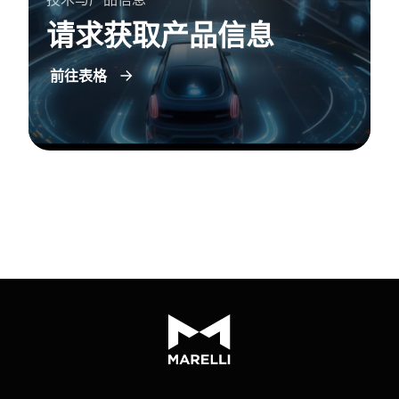
请求获取产品信息
前往表格