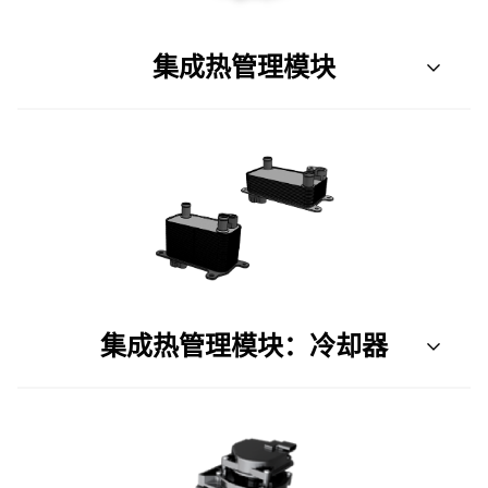
集成热管理模块
集成热管理模块：冷却器