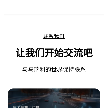
联系我们
让我们开始交流吧
与马瑞利的世界保持联系
技术与产品信息