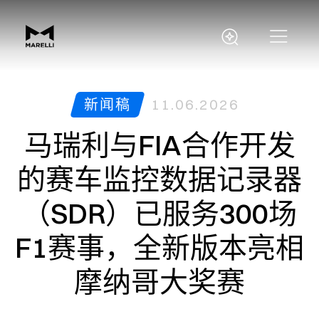
新闻稿
11.06.2026
马瑞利与FIA合作开发
的赛车监控数据记录器
（SDR）已服务300场
F1赛事，全新版本亮相
摩纳哥大奖赛