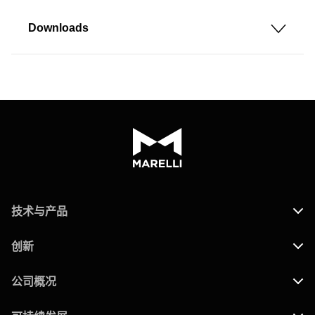
Downloads
技术与产品
创新
公司概况