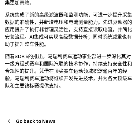
集更加高效。
系统集成了新的高级滤波器和监测功能，可进一步提升采集
数据的准确性，并新增电压和电流测量能力。先进驱动器的
应用提升了执行器管理灵活性，支持直接读取电流，并简化
安装流程。AI集成可实现高级数据分析；同时系统减重也有
助于提升整车性能。
随着SDR 5的推出，马瑞利赛车运动事业部进一步深化其对
一级方程式赛车和国际汽联的技术协作，持续支持安全性和
合规性的提升。凭借在顶尖赛车运动领域积淀逾百年的经
验，马瑞利赛车运动将继续开发先进技术，并为各大顶级车
队和主要锦标赛提供支持。
Go back to News