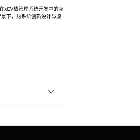
在xEV热管理系统开发中的应
动化背景下，热系统创新设计与虚