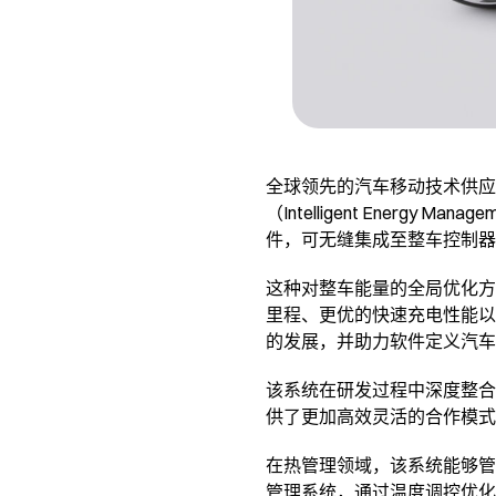
全球领先的汽车移动技术供应
（Intelligent Ene
件，可无缝集成至整车控制器
这种对整车能量的全局优化方
里程、更优的快速充电性能以
的发展，并助力软件定义汽车
该系统在研发过程中深度整合
供了更加高效灵活的合作模式
在热管理领域，该系统能够管
管理系统，通过温度调控优化