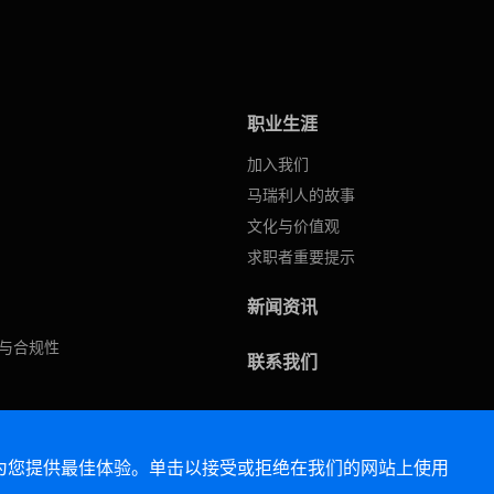
职业生涯
加入我们
马瑞利人的故事
文化与价值观
求职者重要提示
新闻资讯
与合规性
联系我们
便为您提供最佳体验。单击以接受或拒绝在我们的网站上使用