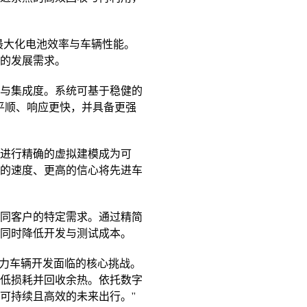
最大化电池效率与车辆性能。
的发展需求。
与集成度。系统可基于稳健的
行平顺、响应更快，并具备更强
进行精确的虚拟建模成为可
的速度、更高的信心将先进车
同客户的特定需求。通过精简
同时降低开发与测试成本。
混合动力车辆开发面临的核心挑战。
低损耗并回收余热。依托数字
可持续且高效的未来出行。”