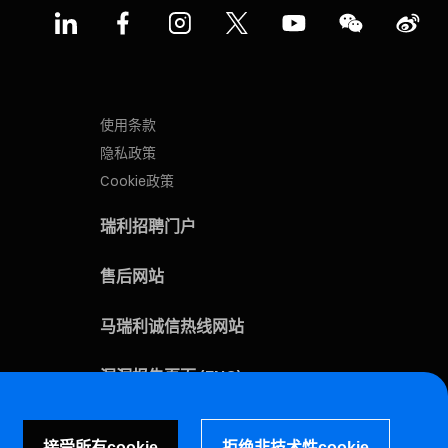
使用条款
隐私政策
Cookie政策
瑞利招聘门户
售后网站
马瑞利诚信热线网站
漏洞报告页面 (ENG)
接受所有cookie
拒绝非技术性cookie