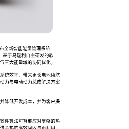
发布全新智能能量管理系统
块化设计，基于马瑞利自主研发的软
气三大能量域的协同优化。
系统效率，带来更长电池续航
动力与电动动力总成解决方案
并降低开发成本，并为客户提
软件算法可智能应对复杂的热
进余热的高效回收与再利用，