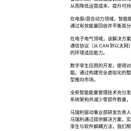
从而降低运营成本、提升可持
在电驱/混合动力领域，智能
通过有效能量回收并平衡其分
在电子电气领域，该解决方案
通信协议（从 CAN 到以
的环境适应能力。
数字孪生应用的开发，使得对
能。通过构建完全虚拟化的整
型推向市场。
全新智能能量管理技术充分发
系统架构并减少零部件数量，
马瑞利驱动事业部研发负责人Gi
马瑞利通过提供解决方案，实
孪生与软件解耦方法，我们帮