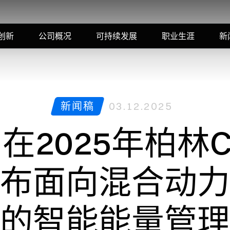
创新
公司概况
可持续发展
职业生涯
新
新闻稿
03.12.2025
在2025年柏林C
布面向混合动力
的智能能量管理