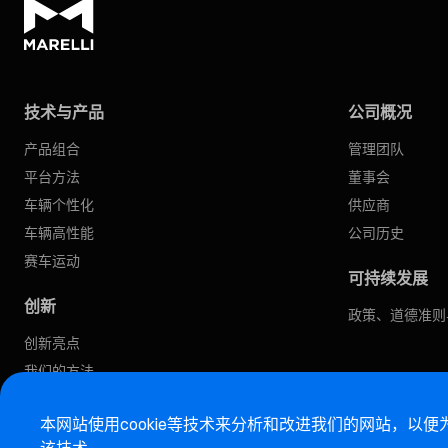
技术与产品
公司概况
产品组合
管理团队
平台方法
董事会
车辆个性化
供应商
车辆高性能
公司历史
赛车运动
可持续发展
创新
政策、道德准则
创新亮点
我们的方法
软件定义汽车
本网站使用cookie等技术来分析和改进我们的网站，以
沉浸式体验