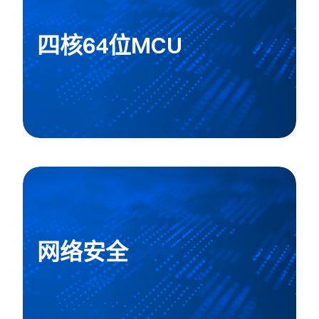
四核64位MCU
网络安全