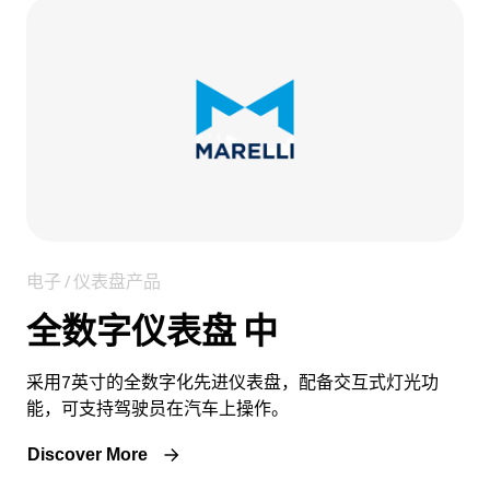
Link
电子 / 仪表盘产品
全数字仪表盘 中
采用7英寸的全数字化先进仪表盘，配备交互式灯光功
能，可支持驾驶员在汽车上操作。
Discover More