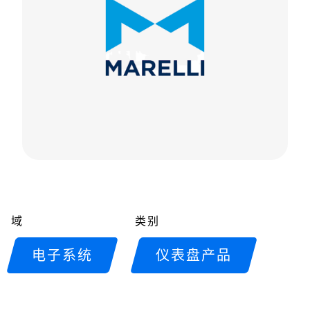
域
类别
电子系统
仪表盘产品