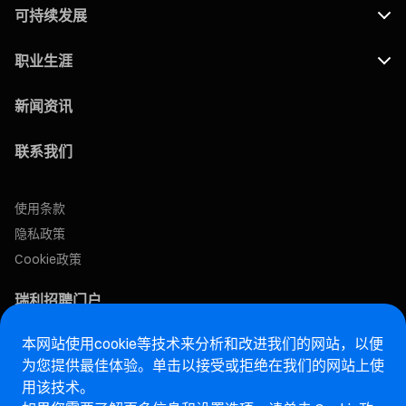
可持续发展
职业生涯
新闻资讯
联系我们
使用条款
隐私政策
Cookie政策
瑞利招聘门户
本网站使用cookie等技术来分析和改进我们的网站，以便
售后网站
为您提供最佳体验。单击以接受或拒绝在我们的网站上使
用该技术。
马瑞利诚信热线网站