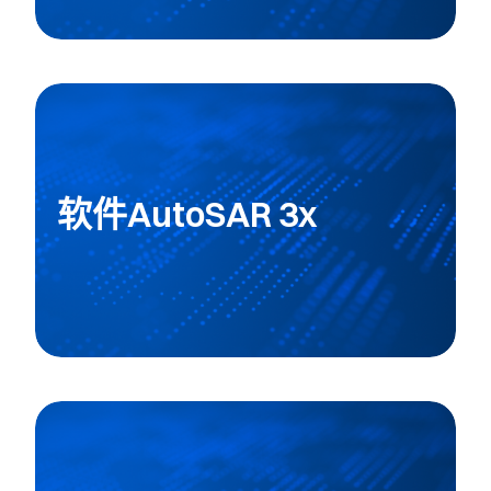
软件AutoSAR 3x