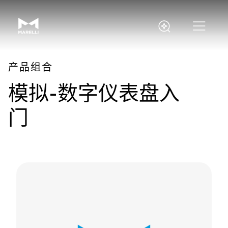
产品组合
模拟-数字仪表盘入
门