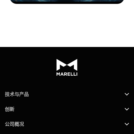
技术与产品
创新
公司概况