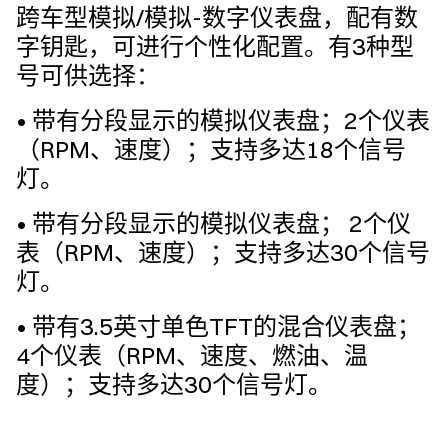
跨车型模拟/模拟-数字仪表盘，配有数
字钥匙，可进行个性化配置。有3种型
号可供选择：
• 带有分段显示的模拟仪表盘；2个仪表
（RPM、速度）；支持多达18个信号
灯。
• 带有分段显示的模拟仪表盘； 2个仪
表（RPM、速度）；支持多达30个信号
灯。
• 带有3.5英寸单色TFT的混合仪表盘；
4个仪表（RPM、速度、燃油、温
度）；支持多达30个信号灯。