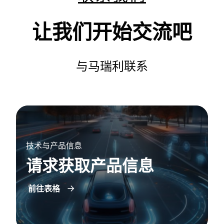
让我们开始交流吧
与马瑞利联系
技术与产品信息
请求获取产品信息
前往表格