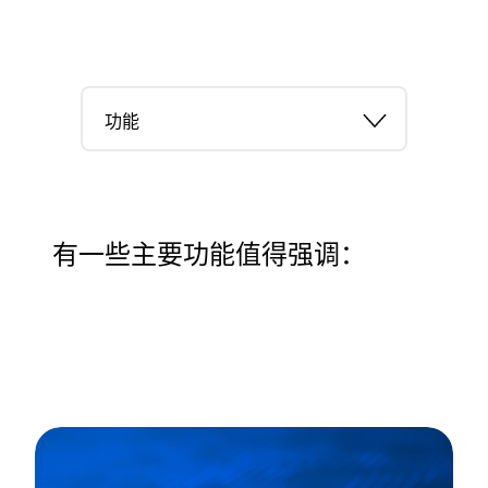
功能
有一些主要功能值得强调：