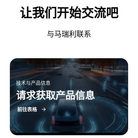
让我们开始交流吧
与马瑞利联系
技术与产品信息
请求获取产品信息
前往表格