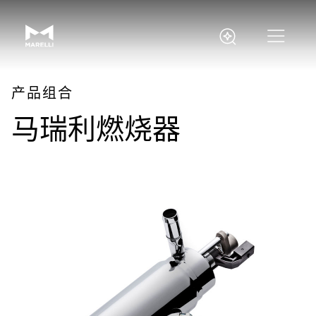
产品组合
马瑞利燃烧器