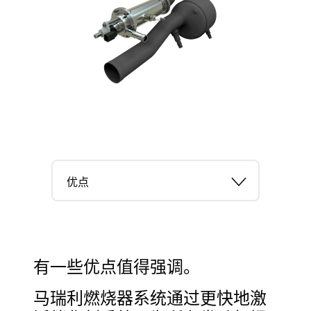
优点
有一些优点值得强调。
马瑞利燃烧器系统通过更快地激