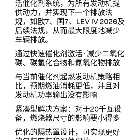
活催化剂系统，为所有发动机提
供动力，并实现下一个排放法
规，如欧7、国7、LEV IV 2026及
后续法规，从而最大限度地减少
车辆排放。
通过快速催化剂激活·减少二氧化
碳、碳氢化合物和氮氧化物排放
与当前催化剂起燃发动机策略相
比，预期燃油消耗更低，并且对
发动机功率输出没有影响
紧凑型解决方案：对于20千瓦设
备，燃烧器尺寸的影响要小得多
优化的隔热罩设计，可实现更好