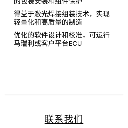
的包装安装和组件保护
得益于激光焊接组装技术，实现
轻量化和高质量的制造
优化的软件设计和校准，可运行
马瑞利或客户平台ECU
联系我们