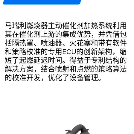
马瑞利燃烧器主动催化剂加热系统利用
其在催化剂上游的集成优势，并凭借包
括隔热罩、喷油器、火花塞和带有软件
和策略校准的专用ECU的创新架构，缩
短了起燃延迟时间。得益于专利结构的
解决方案，结合喷射和点燃的策略算法
的校准开发，优化了设备管理。