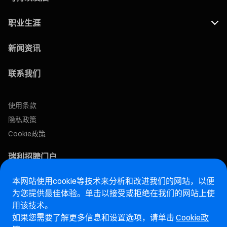
职业生涯
新闻资讯
联系我们
使用条款
隐私政策
Cookie政策
瑞利招聘门户
本网站使用cookie等技术来分析和改进我们的网站，以便
售后网站
为您提供最佳体验。单击以接受或拒绝在我们的网站上使
用该技术。
马瑞利诚信热线网站
如果您需要了解更多信息和设置选项，请单击
Cookie政