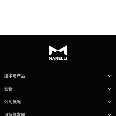
技术与产品
创新
公司概况
可持续发展